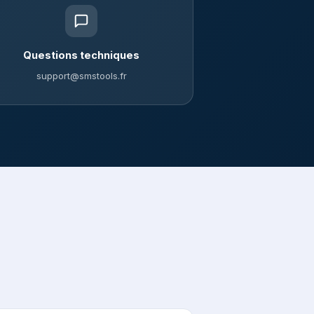
Questions techniques
support@smstools.fr