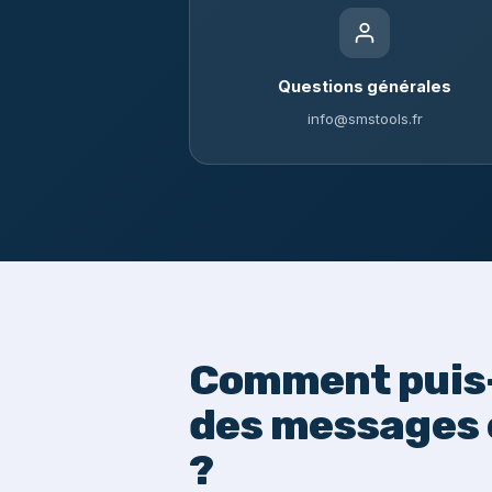
Questions générales
info@smstools.fr
Comment puis-
des messages 
?