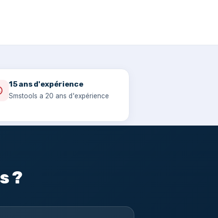
15 ans d'expérience
Smstools a 20 ans d'expérience
s ?