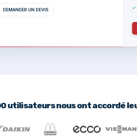
DEMANDER UN DEVIS
00 utilisateurs nous ont accordé le