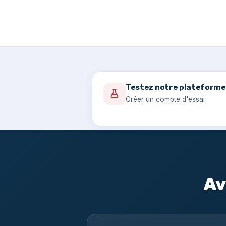
Testez notre plateforme
Créer un compte d'essai
Av