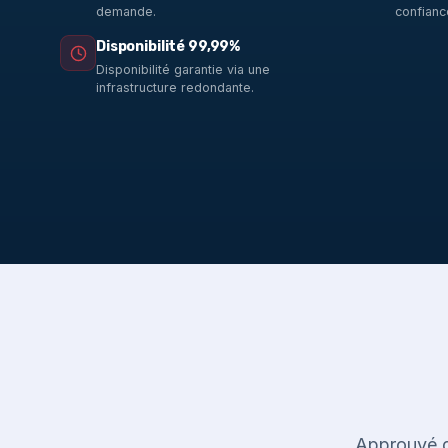
demande.
confianc
Disponibilité 99,99%
Disponibilité garantie via une
infrastructure redondante.
Approuvé d