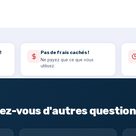
!
Pas de frais cachés !
Ne payez que ce que vous
utilisez.
ez-vous d'autres question