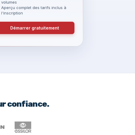
volumes
Aperçu complet des tarifs inclus à
l'inscription
Démarrer gratuitement
ur confiance.