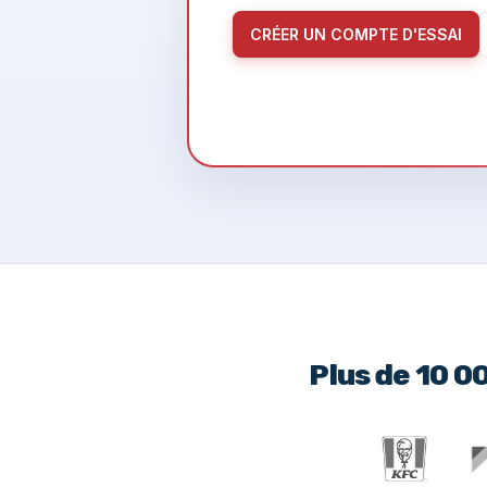
CRÉER UN COMPTE D'ESSAI
Plus de 10 0