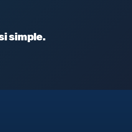
i simple.