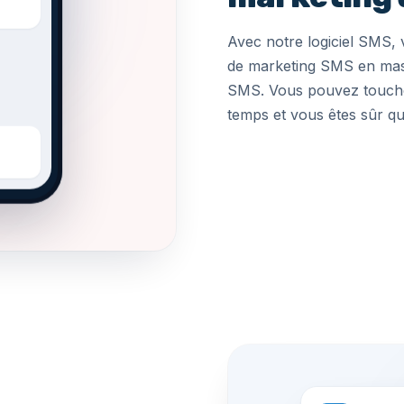
Avec notre
logiciel SMS
,
de
marketing SMS en ma
SMS. Vous pouvez touche
temps et vous êtes sûr q