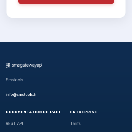
Smstools
info@smstools.fr
DOCUMENTATION DE L’API
ENTREPRISE
REST API
Tarifs