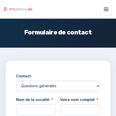
Formulaire de contact
Contact:
Nom de la société:
*
Votre nom complet:
*