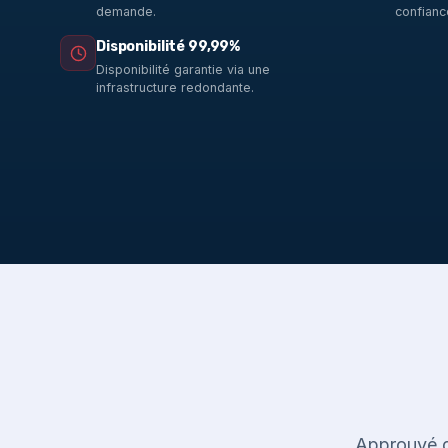
demande.
confianc
Disponibilité 99,99%
Disponibilité garantie via une
infrastructure redondante.
Approuvé d