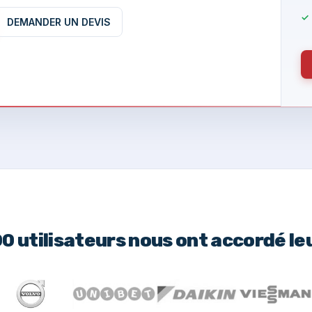
DEMANDER UN DEVIS
00 utilisateurs nous ont accordé le