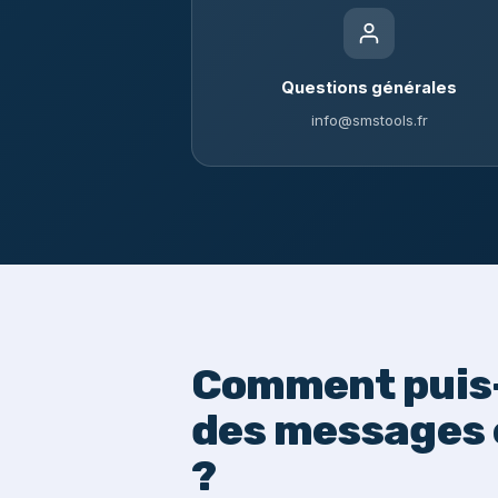
Questions générales
info@smstools.fr
Comment puis-
des messages 
?