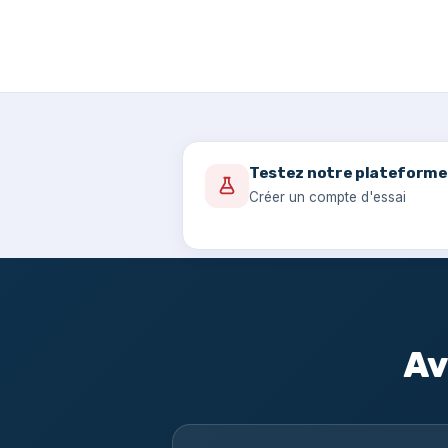
Testez notre plateforme
Créer un compte d'essai
Av