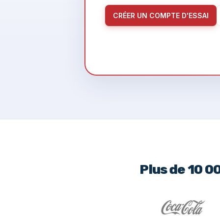
CRÉER UN COMPTE D'ESSAI
Plus de 10 0