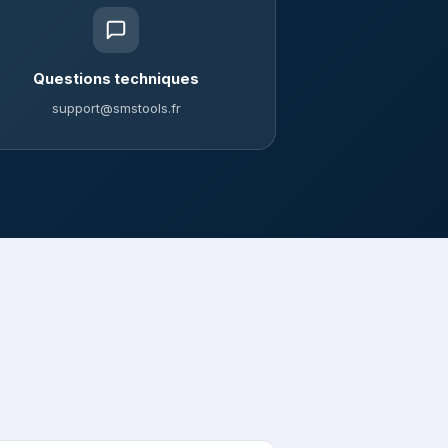
Questions techniques
support@smstools.fr