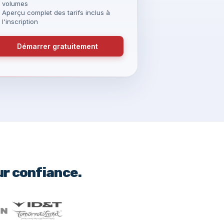
volumes
Aperçu complet des tarifs inclus à
l'inscription
Démarrer gratuitement
ur confiance.