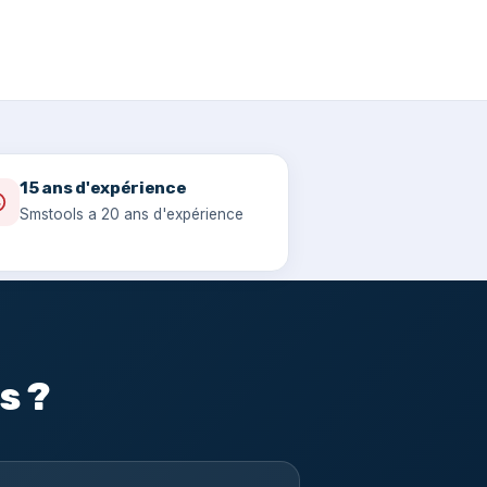
15 ans d'expérience
Smstools a 20 ans d'expérience
s ?