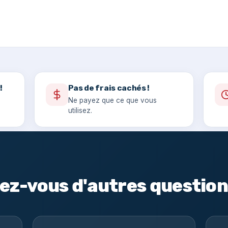
!
Pas de frais cachés !
Ne payez que ce que vous
utilisez.
ez-vous d'autres question