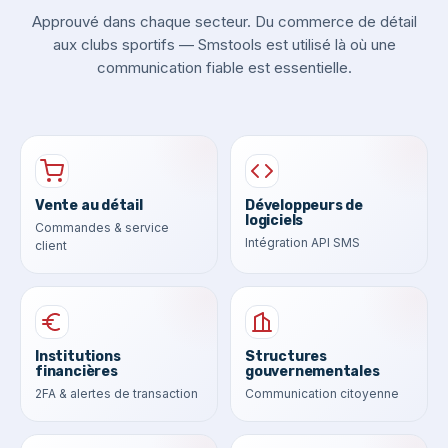
Approuvé dans chaque secteur. Du commerce de détail
aux clubs sportifs — Smstools est utilisé là où une
communication fiable est essentielle.
Vente au détail
Développeurs de
logiciels
Commandes & service
Intégration API SMS
client
Institutions
Structures
financières
gouvernementales
2FA & alertes de transaction
Communication citoyenne