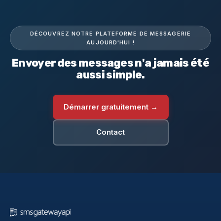
DÉCOUVREZ NOTRE PLATEFORME DE MESSAGERIE
AUJOURD'HUI !
Envoyer des messages n'a jamais été
aussi simple.
Démarrer gratuitement →
Contact