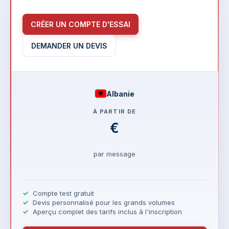
CRÉER UN COMPTE D'ESSAI
DEMANDER UN DEVIS
Albanie
À PARTIR DE
€
par message
Compte test gratuit
Devis personnalisé pour les grands volumes
Aperçu complet des tarifs inclus à l'inscription