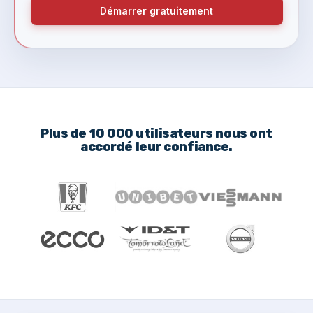
Démarrer gratuitement
Plus de 10 000 utilisateurs nous ont
accordé leur confiance.