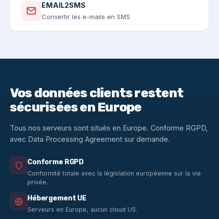
EMAIL2SMS
Convertir les e-mails en SMS
Vos données clients restent
sécurisées en Europe
Tous nos serveurs sont situés en Europe. Conforme RGPD,
avec Data Processing Agreement sur demande.
Conforme RGPD
Conformité totale avec la législation européenne sur la vie
privée.
Hébergement UE
Serveurs en Europe, aucun cloud US.