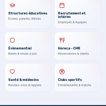
Structures éducatives
Recrutement et
intérim
Écoles, parents, élèves
Employés & équipes
Évènementiel
Horeca - CHR
Billets & mises à jour
Réservations & clients
Santé & médecins
Clubs sportifs
Rendez-vous & rappels
Entraînements & matchs