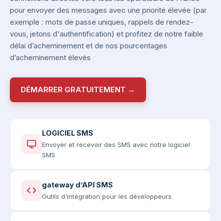
pour envoyer des messages avec une priorité élevée (par
exemple : mots de passe uniques, rappels de rendez-
vous, jetons d'authentification) et profitez de notre faible
délai d’acheminement et de nos pourcentages
d’acheminement élevés
DÉMARRER GRATUITEMENT →
LOGICIEL SMS
Envoyer et recevoir des SMS avec notre logiciel
SMS
gateway d’API SMS
Outils d'intégration pour les développeurs