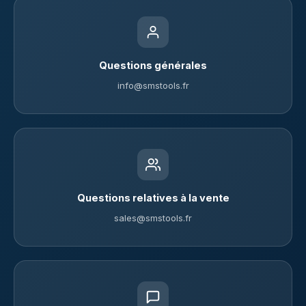
Questions générales
info@smstools.fr
Questions relatives à la vente
sales@smstools.fr