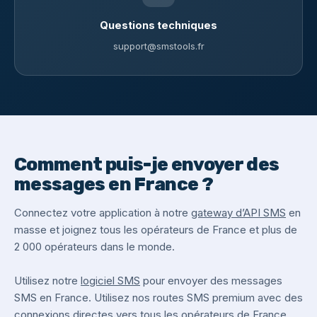
Questions techniques
support@smstools.fr
Comment puis-je envoyer des
messages en France ?
Connectez votre application à notre
gateway d’API SMS
en
masse et joignez tous les opérateurs de France et plus de
2 000 opérateurs dans le monde.
Utilisez notre
logiciel SMS
pour envoyer des messages
SMS en France. Utilisez nos routes SMS premium avec des
connexions directes vers tous les opérateurs de France