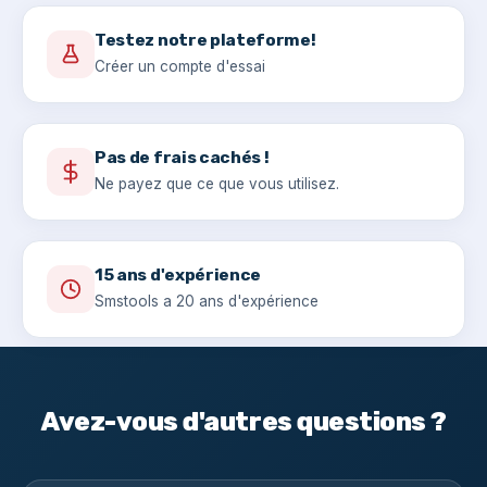
Testez notre plateforme!
Créer un compte d'essai
Pas de frais cachés !
Ne payez que ce que vous utilisez.
15 ans d'expérience
Smstools a 20 ans d'expérience
Avez-vous d'autres questions ?