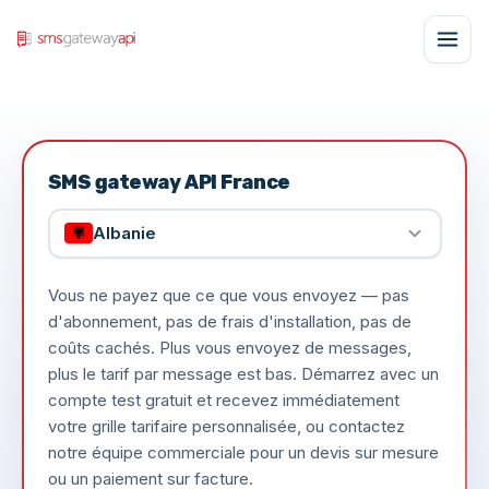
SMS gateway API France
Albanie
Vous ne payez que ce que vous envoyez — pas
d'abonnement, pas de frais d'installation, pas de
coûts cachés. Plus vous envoyez de messages,
plus le tarif par message est bas. Démarrez avec un
compte test gratuit et recevez immédiatement
votre grille tarifaire personnalisée, ou contactez
notre équipe commerciale pour un devis sur mesure
ou un paiement sur facture.