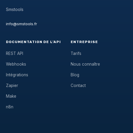
Smstools
info@smstools.fr
DOCUMENTATION DE L’API
ENTREPRISE
REST API
Tarifs
Webhooks
Nous connaître
Intégrations
Blog
Zapier
Contact
Make
n8n