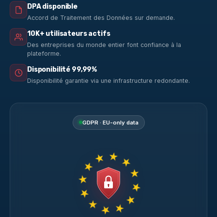
DPA disponible
Accord de Traitement des Données sur demande.
10K+ utilisateurs actifs
Des entreprises du monde entier font confiance à la
plateforme.
Disponibilité 99,99%
Disponibilité garantie via une infrastructure redondante.
GDPR · EU-only data