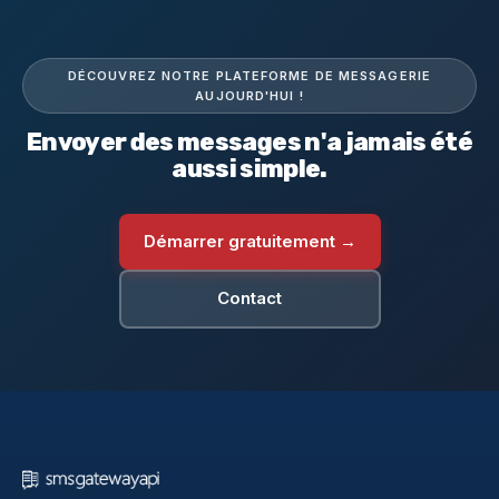
DÉCOUVREZ NOTRE PLATEFORME DE MESSAGERIE
AUJOURD'HUI !
Envoyer des messages n'a jamais été
aussi simple.
Démarrer gratuitement →
Contact