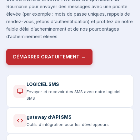
Roumanie pour envoyer des messages avec une priorité
élevée (par exemple : mots de passe uniques, rappels de
rendez-vous, jetons d'authentification) et profitez de notre
faible délai d’acheminement et de nos pourcentages
d’acheminement élevés
DÉMARRER GRATUITEMENT →
LOGICIEL SMS
Envoyer et recevoir des SMS avec notre logiciel
SMS
gateway d’API SMS
Outils d'intégration pour les développeurs