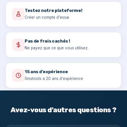
Testez notre plateforme!
Créer un compte d'essai
Pas de frais cachés !
Ne payez que ce que vous utilisez.
15 ans d'expérience
Smstools a 20 ans d'expérience
Avez-vous d'autres questions ?