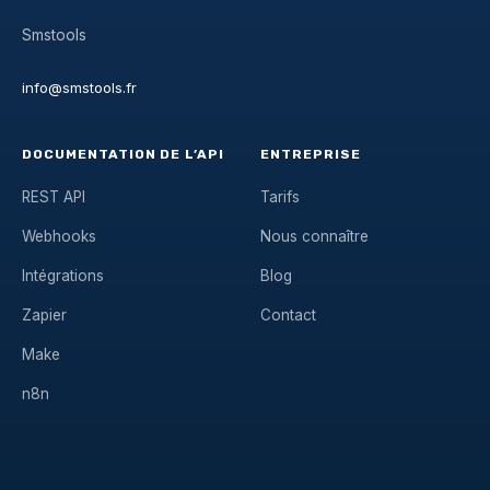
Smstools
info@smstools.fr
DOCUMENTATION DE L’API
ENTREPRISE
REST API
Tarifs
Webhooks
Nous connaître
Intégrations
Blog
Zapier
Contact
Make
n8n