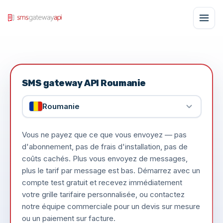
SMS gateway API Roumanie
Roumanie
Vous ne payez que ce que vous envoyez — pas
d'abonnement, pas de frais d'installation, pas de
coûts cachés. Plus vous envoyez de messages,
plus le tarif par message est bas. Démarrez avec un
compte test gratuit et recevez immédiatement
votre grille tarifaire personnalisée, ou contactez
notre équipe commerciale pour un devis sur mesure
ou un paiement sur facture.