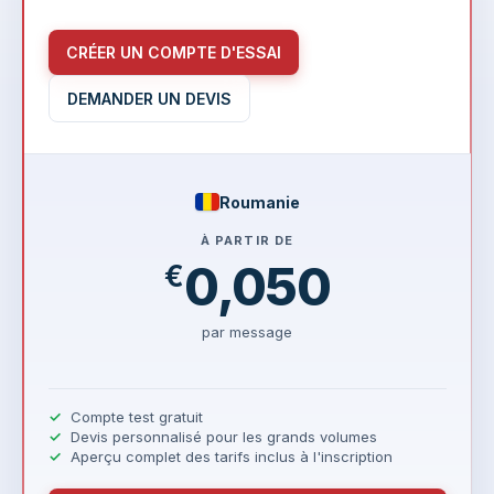
CRÉER UN COMPTE D'ESSAI
DEMANDER UN DEVIS
Roumanie
À PARTIR DE
0,050
€
par message
Compte test gratuit
Devis personnalisé pour les grands volumes
Aperçu complet des tarifs inclus à l'inscription