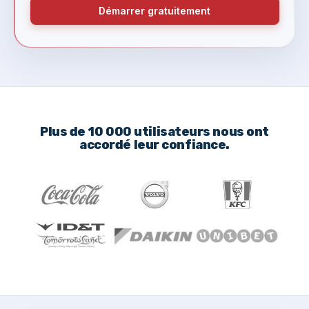
Démarrer gratuitement
Plus de 10 000 utilisateurs nous ont
accordé leur confiance.