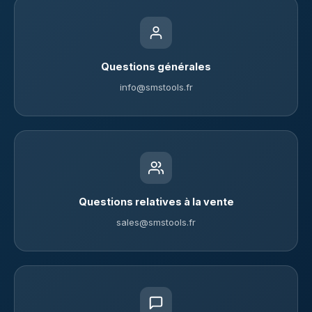
Questions générales
info@smstools.fr
Questions relatives à la vente
sales@smstools.fr