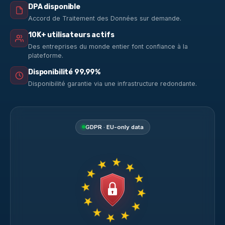
DPA disponible
Accord de Traitement des Données sur demande.
10K+ utilisateurs actifs
Des entreprises du monde entier font confiance à la
plateforme.
Disponibilité 99,99%
Disponibilité garantie via une infrastructure redondante.
GDPR · EU-only data