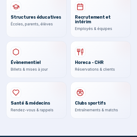
Structures éducatives
Recrutement et
intérim
Écoles, parents, élèves
Employés & équipes
Évènementiel
Horeca - CHR
Billets & mises à jour
Réservations & clients
Santé & médecins
Clubs sportifs
Rendez-vous & rappels
Entraînements & matchs