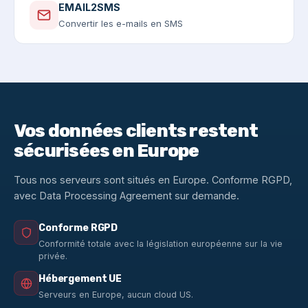
EMAIL2SMS
Convertir les e-mails en SMS
Vos données clients restent
sécurisées en Europe
Tous nos serveurs sont situés en Europe. Conforme RGPD,
avec Data Processing Agreement sur demande.
Conforme RGPD
Conformité totale avec la législation européenne sur la vie
privée.
Hébergement UE
Serveurs en Europe, aucun cloud US.