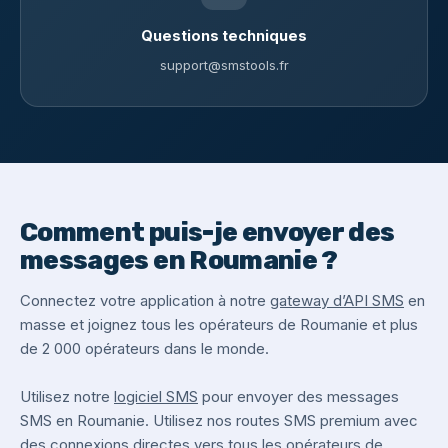
Questions techniques
support@smstools.fr
Comment puis-je envoyer des
messages en Roumanie ?
Connectez votre application à notre
gateway d’API SMS
en
masse et joignez tous les opérateurs de Roumanie et plus
de 2 000 opérateurs dans le monde.
Utilisez notre
logiciel SMS
pour envoyer des messages
SMS en Roumanie. Utilisez nos routes SMS premium avec
des connexions directes vers tous les opérateurs de