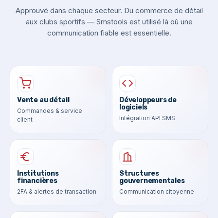
Approuvé dans chaque secteur. Du commerce de détail
aux clubs sportifs — Smstools est utilisé là où une
communication fiable est essentielle.
Vente au détail
Développeurs de
logiciels
Commandes & service
Intégration API SMS
client
Institutions
Structures
financières
gouvernementales
2FA & alertes de transaction
Communication citoyenne