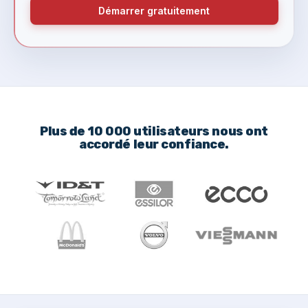
Démarrer gratuitement
Plus de 10 000 utilisateurs nous ont
accordé leur confiance.