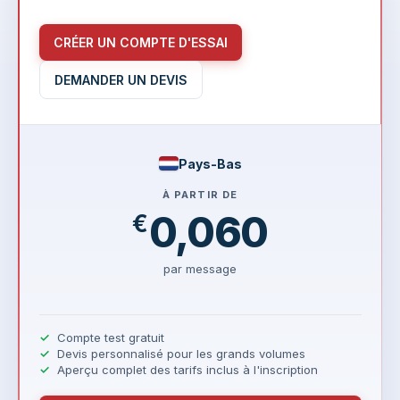
CRÉER UN COMPTE D'ESSAI
DEMANDER UN DEVIS
Pays-Bas
À PARTIR DE
0,060
€
par message
Compte test gratuit
Devis personnalisé pour les grands volumes
Aperçu complet des tarifs inclus à l'inscription