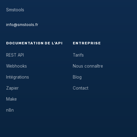
Smstools
info@smstools.fr
DOCUMENTATION DE L’API
ENTREPRISE
REST API
Tarifs
Webhooks
Nous connaître
Intégrations
Blog
Zapier
Contact
Make
n8n