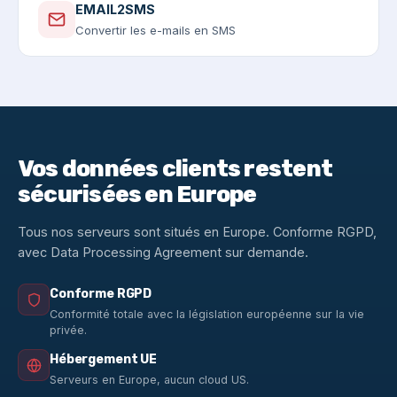
EMAIL2SMS
Convertir les e-mails en SMS
Vos données clients restent
sécurisées en Europe
Tous nos serveurs sont situés en Europe. Conforme RGPD,
avec Data Processing Agreement sur demande.
Conforme RGPD
Conformité totale avec la législation européenne sur la vie
privée.
Hébergement UE
Serveurs en Europe, aucun cloud US.