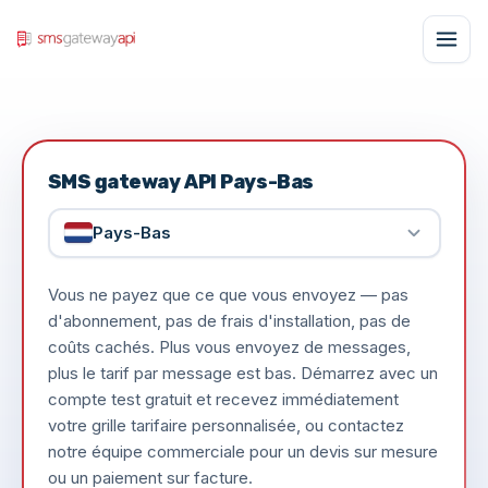
SMS gateway API Pays-Bas
Pays-Bas
Vous ne payez que ce que vous envoyez — pas
d'abonnement, pas de frais d'installation, pas de
coûts cachés. Plus vous envoyez de messages,
plus le tarif par message est bas. Démarrez avec un
compte test gratuit et recevez immédiatement
votre grille tarifaire personnalisée, ou contactez
notre équipe commerciale pour un devis sur mesure
ou un paiement sur facture.