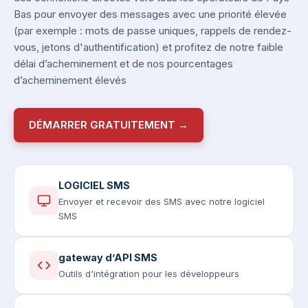
Bas pour envoyer des messages avec une priorité élevée
(par exemple : mots de passe uniques, rappels de rendez-
vous, jetons d'authentification) et profitez de notre faible
délai d’acheminement et de nos pourcentages
d’acheminement élevés
DÉMARRER GRATUITEMENT →
LOGICIEL SMS
Envoyer et recevoir des SMS avec notre logiciel
SMS
gateway d’API SMS
Outils d'intégration pour les développeurs