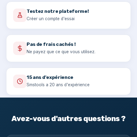
Testez notre plateforme!
Créer un compte d'essai
Pas de frais cachés !
Ne payez que ce que vous utilisez.
15 ans d'expérience
Smstools a 20 ans d'expérience
Avez-vous d'autres questions ?