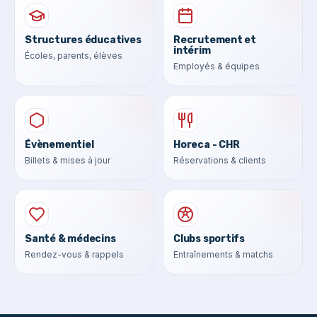
Structures éducatives
Recrutement et
intérim
Écoles, parents, élèves
Employés & équipes
Évènementiel
Horeca - CHR
Billets & mises à jour
Réservations & clients
Santé & médecins
Clubs sportifs
Rendez-vous & rappels
Entraînements & matchs