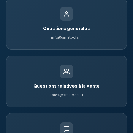
Questions générales
info@smstools.fr
Questions relatives à la vente
sales@smstools.fr