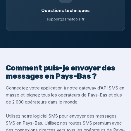
Questions techniques
support@smstools.fr
Comment puis-je envoyer des
messages en Pays-Bas ?
Connectez votre application à notre
gateway d’API SMS
en
masse et joignez tous les opérateurs de Pays-Bas et plus
de 2 000 opérateurs dans le monde.
Utilisez notre
logiciel SMS
pour envoyer des messages
SMS en Pays-Bas. Utilisez nos routes SMS premium avec
des connexions directes vers tous les opérateurs de Pays-