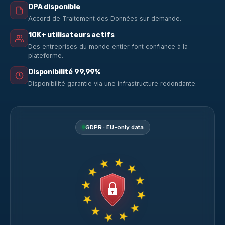
DPA disponible
Accord de Traitement des Données sur demande.
10K+ utilisateurs actifs
Des entreprises du monde entier font confiance à la
plateforme.
Disponibilité 99,99%
Disponibilité garantie via une infrastructure redondante.
GDPR · EU-only data