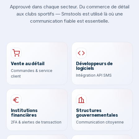
Approuvé dans chaque secteur. Du commerce de détail
aux clubs sportifs — Smstools est utilisé là où une
communication fiable est essentielle.
Vente au détail
Développeurs de
logiciels
Commandes & service
Intégration API SMS
client
Institutions
Structures
financières
gouvernementales
2FA & alertes de transaction
Communication citoyenne