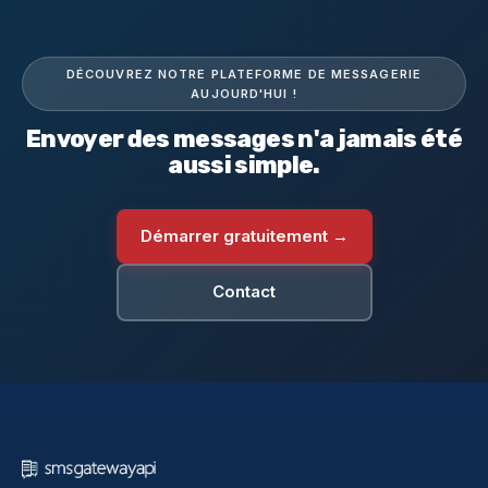
DÉCOUVREZ NOTRE PLATEFORME DE MESSAGERIE
AUJOURD'HUI !
Envoyer des messages n'a jamais été
aussi simple.
Démarrer gratuitement →
Contact