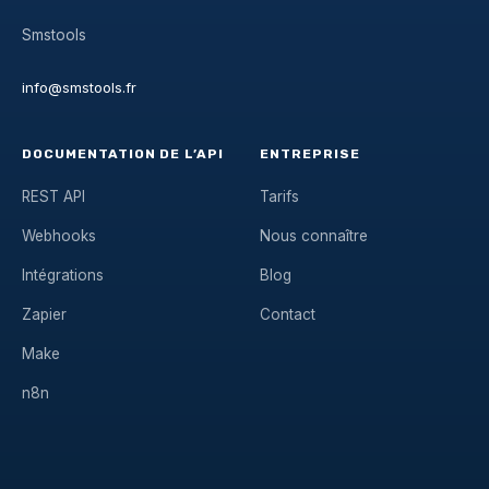
Smstools
info@smstools.fr
DOCUMENTATION DE L’API
ENTREPRISE
REST API
Tarifs
Webhooks
Nous connaître
Intégrations
Blog
Zapier
Contact
Make
n8n