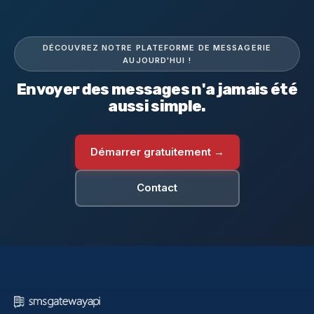
DÉCOUVREZ NOTRE PLATEFORME DE MESSAGERIE
AUJOURD'HUI !
Envoyer des messages n'a jamais été
aussi simple.
Démarrer gratuitement →
Contact