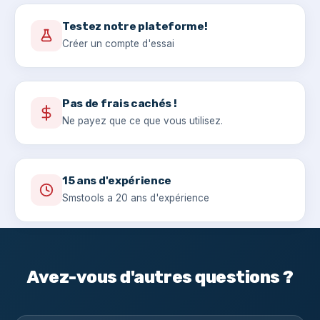
Testez notre plateforme!
Créer un compte d'essai
Pas de frais cachés !
Ne payez que ce que vous utilisez.
15 ans d'expérience
Smstools a 20 ans d'expérience
Avez-vous d'autres questions ?