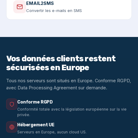
EMAIL2SMS
Convertir les e-mails en SMS
Vos données clients restent
sécurisées en Europe
Tous nos serveurs sont situés en Europe. Conforme RGPD,
avec Data Processing Agreement sur demande.
Conforme RGPD
Conformité totale avec la législation européenne sur la vie
privée.
Hébergement UE
Serveurs en Europe, aucun cloud US.