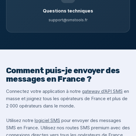
Questions techniques
support@smstools.fr
Comment puis-je envoyer des
messages en France ?
Connectez votre application à notre
gateway d’API SMS
en
masse et joignez tous les opérateurs de France et plus de
2 000 opérateurs dans le monde.
Utilisez notre
logiciel SMS
pour envoyer des messages
SMS en France. Utilisez nos routes SMS premium avec des
connexions directes vers tous les opérateurs de France