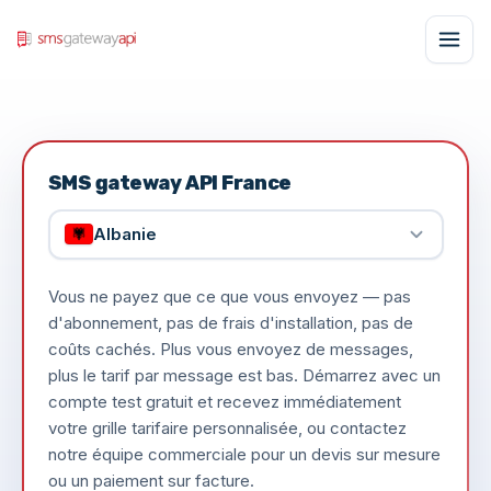
SMS gateway API France
Albanie
Vous ne payez que ce que vous envoyez — pas
d'abonnement, pas de frais d'installation, pas de
coûts cachés. Plus vous envoyez de messages,
plus le tarif par message est bas. Démarrez avec un
compte test gratuit et recevez immédiatement
votre grille tarifaire personnalisée, ou contactez
notre équipe commerciale pour un devis sur mesure
ou un paiement sur facture.