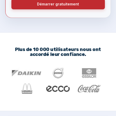
Démarrer gratuitement
Plus de 10 000 utilisateurs nous ont
accordé leur confiance.