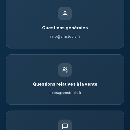
Questions générales
info@smstools.fr
Questions relatives à la vente
sales@smstools.fr