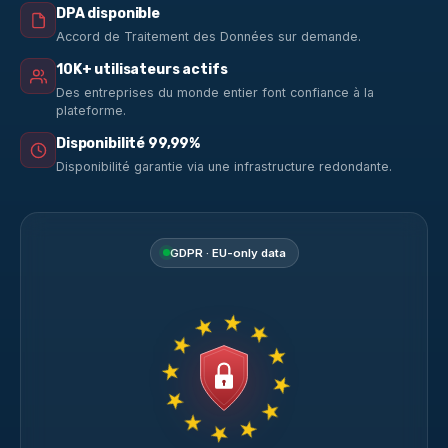
DPA disponible
Accord de Traitement des Données sur demande.
10K+ utilisateurs actifs
Des entreprises du monde entier font confiance à la
plateforme.
Disponibilité 99,99%
Disponibilité garantie via une infrastructure redondante.
GDPR · EU-only data