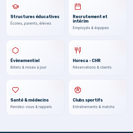
Structures éducatives
Recrutement et
intérim
Écoles, parents, élèves
Employés & équipes
Évènementiel
Horeca - CHR
Billets & mises à jour
Réservations & clients
Santé & médecins
Clubs sportifs
Rendez-vous & rappels
Entraînements & matchs