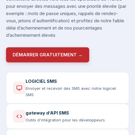
pour envoyer des messages avec une priorité élevée (par
exemple : mots de passe uniques, rappels de rendez-
vous, jetons d'authentification) et profitez de notre faible
délai d’acheminement et de nos pourcentages
d’acheminement élevés
DÉMARRER GRATUITEMENT →
LOGICIEL SMS
Envoyer et recevoir des SMS avec notre logiciel
SMS
gateway d’API SMS
Outils d'intégration pour les développeurs