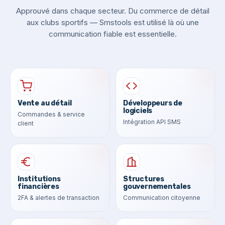
Approuvé dans chaque secteur. Du commerce de détail
aux clubs sportifs — Smstools est utilisé là où une
communication fiable est essentielle.
Vente au détail
Développeurs de
logiciels
Commandes & service
Intégration API SMS
client
Institutions
Structures
financières
gouvernementales
2FA & alertes de transaction
Communication citoyenne