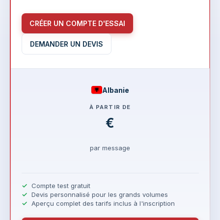
CRÉER UN COMPTE D'ESSAI
DEMANDER UN DEVIS
Albanie
À PARTIR DE
€
par message
Compte test gratuit
Devis personnalisé pour les grands volumes
Aperçu complet des tarifs inclus à l'inscription