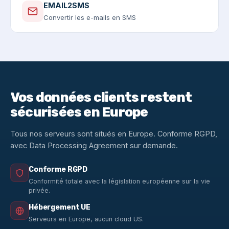
EMAIL2SMS
Convertir les e-mails en SMS
Vos données clients restent
sécurisées en Europe
Tous nos serveurs sont situés en Europe. Conforme RGPD,
avec Data Processing Agreement sur demande.
Conforme RGPD
Conformité totale avec la législation européenne sur la vie
privée.
Hébergement UE
Serveurs en Europe, aucun cloud US.