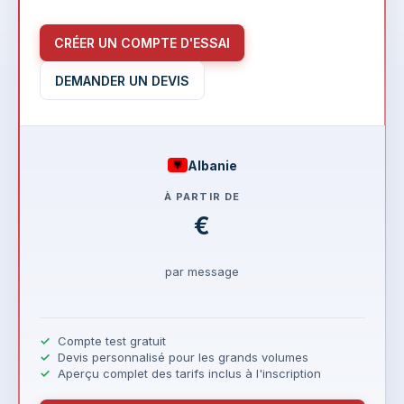
CRÉER UN COMPTE D'ESSAI
DEMANDER UN DEVIS
Albanie
À PARTIR DE
€
par message
Compte test gratuit
Devis personnalisé pour les grands volumes
Aperçu complet des tarifs inclus à l'inscription