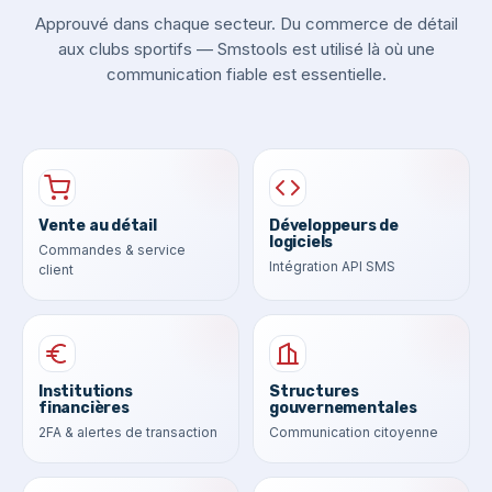
Approuvé dans chaque secteur. Du commerce de détail
aux clubs sportifs — Smstools est utilisé là où une
communication fiable est essentielle.
Vente au détail
Développeurs de
logiciels
Commandes & service
Intégration API SMS
client
Institutions
Structures
financières
gouvernementales
2FA & alertes de transaction
Communication citoyenne