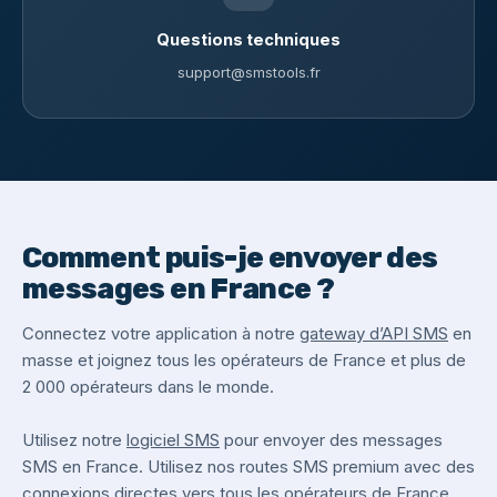
Questions techniques
support@smstools.fr
Comment puis-je envoyer des
messages en France ?
Connectez votre application à notre
gateway d’API SMS
en
masse et joignez tous les opérateurs de France et plus de
2 000 opérateurs dans le monde.
Utilisez notre
logiciel SMS
pour envoyer des messages
SMS en France. Utilisez nos routes SMS premium avec des
connexions directes vers tous les opérateurs de France