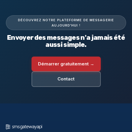
DÉCOUVREZ NOTRE PLATEFORME DE MESSAGERIE
AUJOURD'HUI !
Envoyer des messages n'a jamais été
aussi simple.
Démarrer gratuitement →
Contact