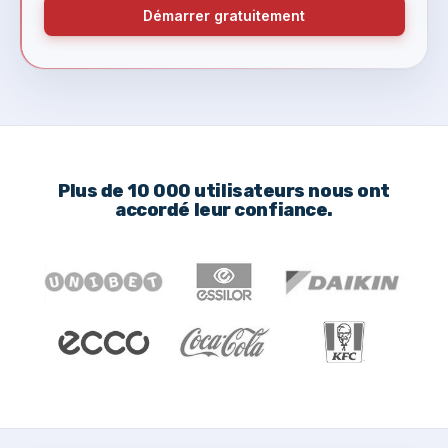
Démarrer gratuitement
Plus de 10 000 utilisateurs nous ont
accordé leur confiance.