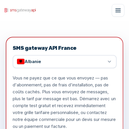
SMS gateway API France
Albanie
Vous ne payez que ce que vous envoyez — pas
d'abonnement, pas de frais d'installation, pas de
coûts cachés. Plus vous envoyez de messages,
plus le tarif par message est bas. Démarrez avec un
compte test gratuit et recevez immédiatement
votre grille tarifaire personnalisée, ou contactez
notre équipe commerciale pour un devis sur mesure
ou un paiement sur facture.