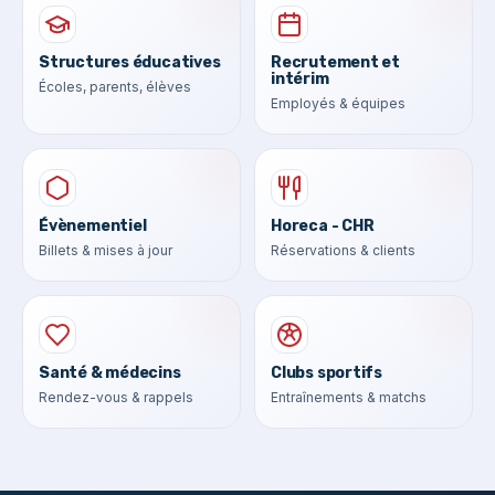
Structures éducatives
Recrutement et
intérim
Écoles, parents, élèves
Employés & équipes
Évènementiel
Horeca - CHR
Billets & mises à jour
Réservations & clients
Santé & médecins
Clubs sportifs
Rendez-vous & rappels
Entraînements & matchs