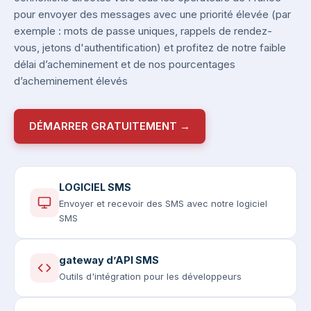
pour envoyer des messages avec une priorité élevée (par
exemple : mots de passe uniques, rappels de rendez-
vous, jetons d'authentification) et profitez de notre faible
délai d’acheminement et de nos pourcentages
d’acheminement élevés
DÉMARRER GRATUITEMENT →
LOGICIEL SMS
Envoyer et recevoir des SMS avec notre logiciel
SMS
gateway d’API SMS
Outils d'intégration pour les développeurs