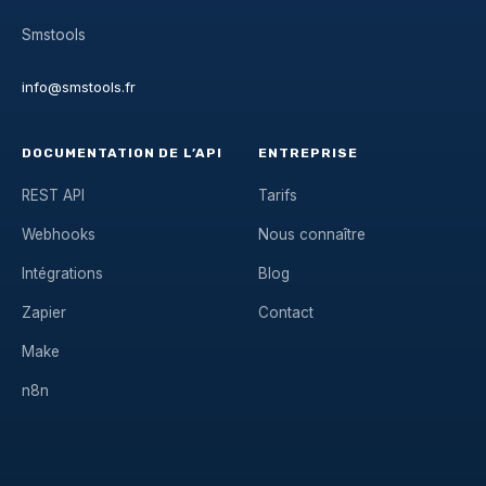
Smstools
info@smstools.fr
DOCUMENTATION DE L’API
ENTREPRISE
REST API
Tarifs
Webhooks
Nous connaître
Intégrations
Blog
Zapier
Contact
Make
n8n