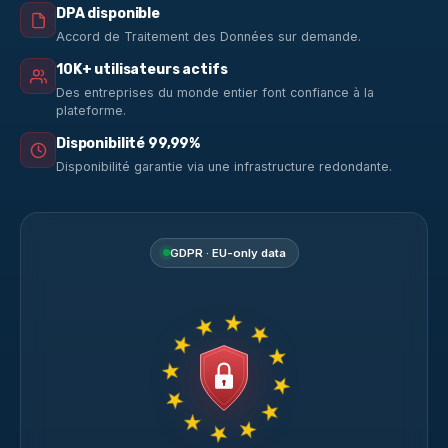
DPA disponible
Accord de Traitement des Données sur demande.
10K+ utilisateurs actifs
Des entreprises du monde entier font confiance à la
plateforme.
Disponibilité 99,99%
Disponibilité garantie via une infrastructure redondante.
GDPR · EU-only data