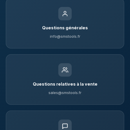
Questions générales
info@smstools.fr
Questions relatives à la vente
sales@smstools.fr