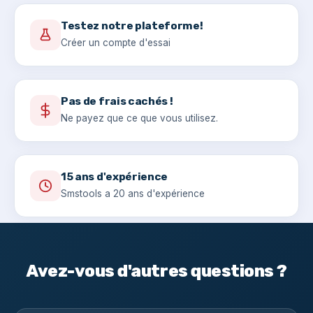
Testez notre plateforme!
Créer un compte d'essai
Pas de frais cachés !
Ne payez que ce que vous utilisez.
15 ans d'expérience
Smstools a 20 ans d'expérience
Avez-vous d'autres questions ?