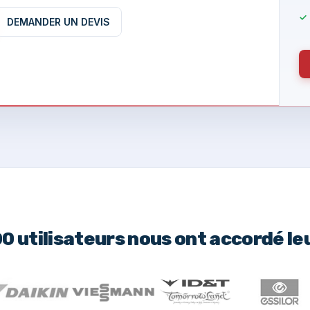
DEMANDER UN DEVIS
00 utilisateurs nous ont accordé le