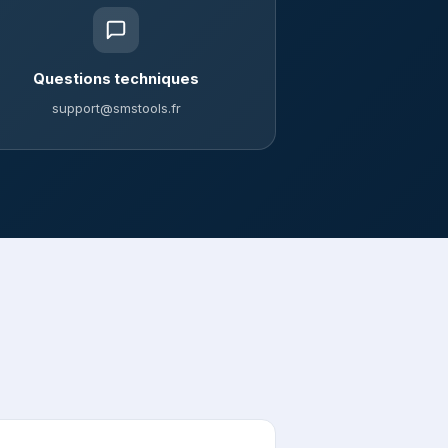
Questions techniques
support@smstools.fr