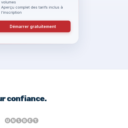
volumes
Aperçu complet des tarifs inclus à
l'inscription
Démarrer gratuitement
ur confiance.