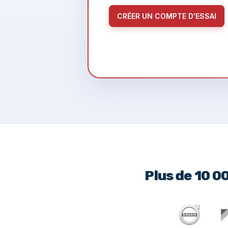
CRÉER UN COMPTE D'ESSAI
Plus de 10 0