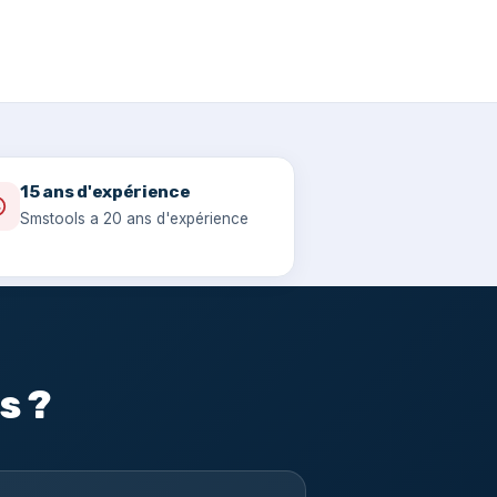
15 ans d'expérience
Smstools a 20 ans d'expérience
s ?