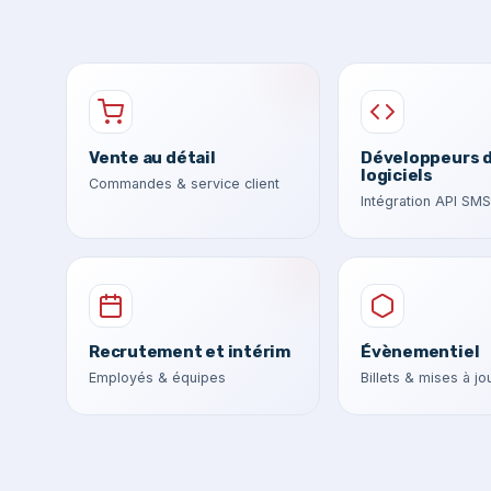
Vente au détail
Développeurs 
logiciels
Commandes & service client
Intégration API SMS
Recrutement et intérim
Évènementiel
Employés & équipes
Billets & mises à jo