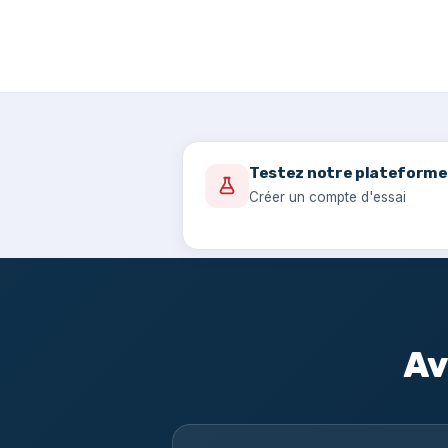
Testez notre plateforme
Créer un compte d'essai
Av