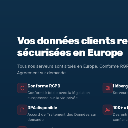
Vos données clients r
sécurisées en Europe
Tous nos serveurs sont situés en Europe. Conforme RG
Agreement sur demande.
Conforme RGPD
Héberg
Conformité totale avec la législation
Serveurs
européenne sur la vie privée.
DPA disponible
10K+ ut
Accord de Traitement des Données sur
Des entr
demande.
confianc