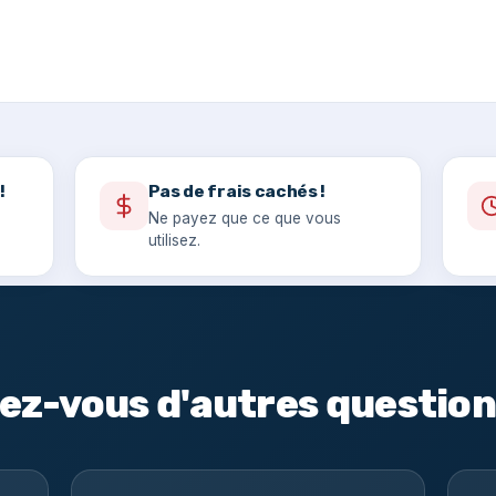
!
Pas de frais cachés !
Ne payez que ce que vous
utilisez.
ez-vous d'autres question