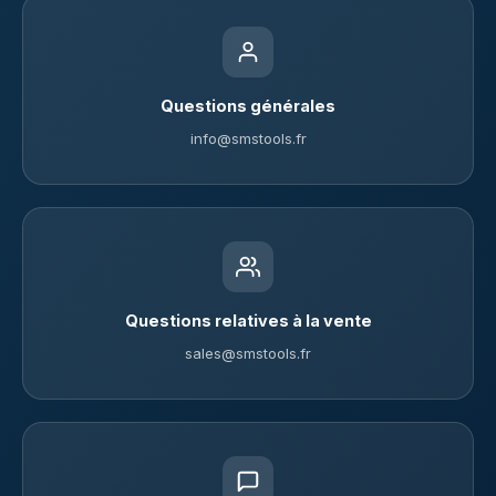
Questions générales
info@smstools.fr
Questions relatives à la vente
sales@smstools.fr