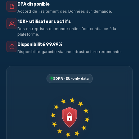
DPA disponible
Accord de Traitement des Données sur demande.
10K+ utilisateurs actifs
Des entreprises du monde entier font confiance à la
plateforme.
Disponibilité 99,99%
Disponibilité garantie via une infrastructure redondante.
GDPR · EU-only data