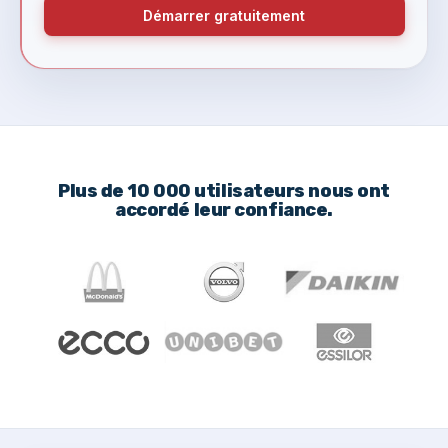
Démarrer gratuitement
Plus de 10 000 utilisateurs nous ont
accordé leur confiance.