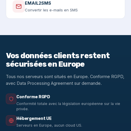
EMAIL2SMS
Convertir les e-mails en SMS
Vos données clients restent
sécurisées en Europe
Tous nos serveurs sont situés en Europe. Conforme RGPD,
avec Data Processing Agreement sur demande.
Conforme RGPD
Conformité totale avec la législation européenne sur la vie
privée.
Hébergement UE
Serveurs en Europe, aucun cloud US.