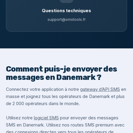
Questions techniques
support@smstools.fr
Comment puis-je envoyer des
messages en Danemark ?
Connectez votre application à notre
gateway d’API SMS
en
masse et joignez tous les opérateurs de Danemark et plus
de 2 000 opérateurs dans le monde.
Utilisez notre
logiciel SMS
pour envoyer des messages
SMS en Danemark. Utilisez nos routes SMS premium avec
des connexions directes vers tous les opérateurs de