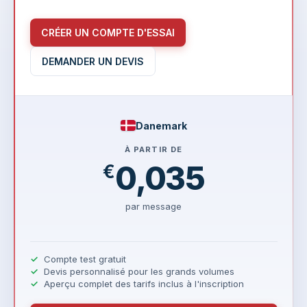
CRÉER UN COMPTE D'ESSAI
DEMANDER UN DEVIS
Danemark
À PARTIR DE
0,035
€
par message
Compte test gratuit
Devis personnalisé pour les grands volumes
Aperçu complet des tarifs inclus à l'inscription