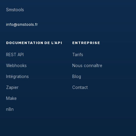
Smstools
info@smstools.fr
DOCUMENTATION DE L’API
ENTREPRISE
REST API
Tarifs
Webhooks
Nous connaître
Intégrations
Blog
Zapier
Contact
Make
n8n