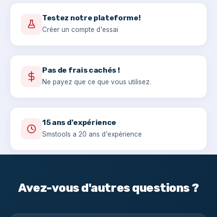
Testez notre plateforme!
Créer un compte d'essai
Pas de frais cachés !
Ne payez que ce que vous utilisez.
15 ans d'expérience
Smstools a 20 ans d'expérience
Avez-vous d'autres questions ?