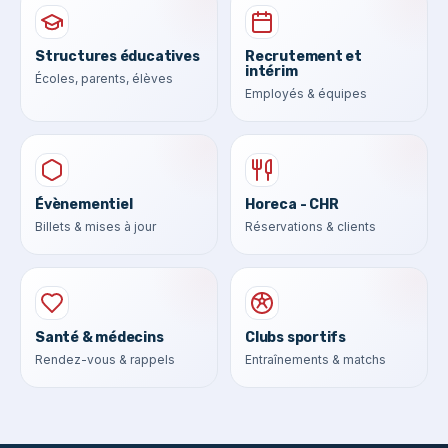
Structures éducatives
Recrutement et
intérim
Écoles, parents, élèves
Employés & équipes
Évènementiel
Horeca - CHR
Billets & mises à jour
Réservations & clients
Santé & médecins
Clubs sportifs
Rendez-vous & rappels
Entraînements & matchs