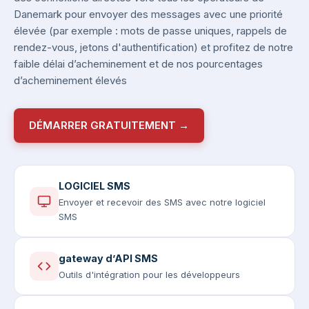
Danemark pour envoyer des messages avec une priorité
élevée (par exemple : mots de passe uniques, rappels de
rendez-vous, jetons d'authentification) et profitez de notre
faible délai d’acheminement et de nos pourcentages
d’acheminement élevés
DÉMARRER GRATUITEMENT →
LOGICIEL SMS
Envoyer et recevoir des SMS avec notre logiciel
SMS
gateway d’API SMS
Outils d'intégration pour les développeurs