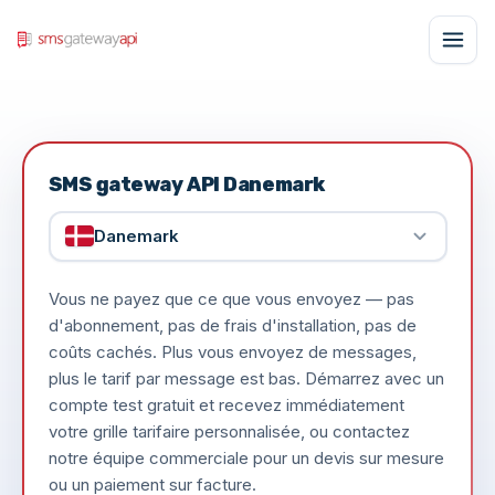
SMS gateway API Danemark
Danemark
Vous ne payez que ce que vous envoyez — pas
d'abonnement, pas de frais d'installation, pas de
coûts cachés. Plus vous envoyez de messages,
plus le tarif par message est bas. Démarrez avec un
compte test gratuit et recevez immédiatement
votre grille tarifaire personnalisée, ou contactez
notre équipe commerciale pour un devis sur mesure
ou un paiement sur facture.