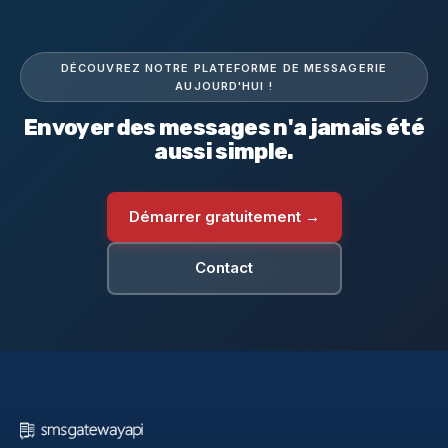
DÉCOUVREZ NOTRE PLATEFORME DE MESSAGERIE
AUJOURD'HUI !
Envoyer des messages n'a jamais été
aussi simple.
Démarrer gratuitement →
Contact