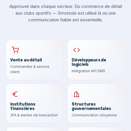
Approuvé dans chaque secteur. Du commerce de détail
aux clubs sportifs — Smstools est utilisé là où une
communication fiable est essentielle.
Vente au détail
Développeurs de
logiciels
Commandes & service
Intégration API SMS
client
Institutions
Structures
financières
gouvernementales
2FA & alertes de transaction
Communication citoyenne