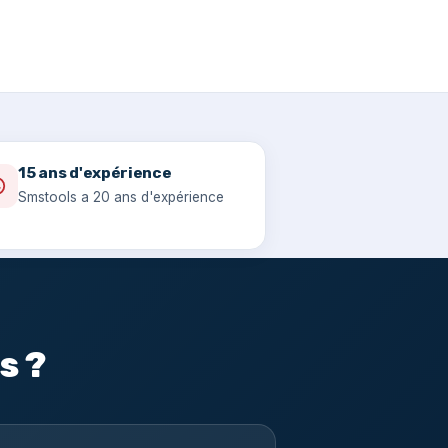
15 ans d'expérience
Smstools a 20 ans d'expérience
s ?