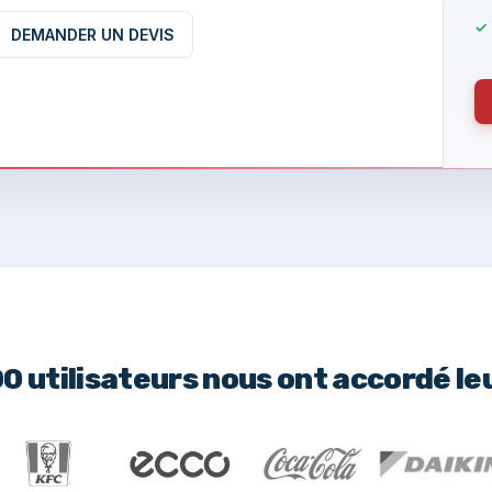
DEMANDER UN DEVIS
00 utilisateurs nous ont accordé le