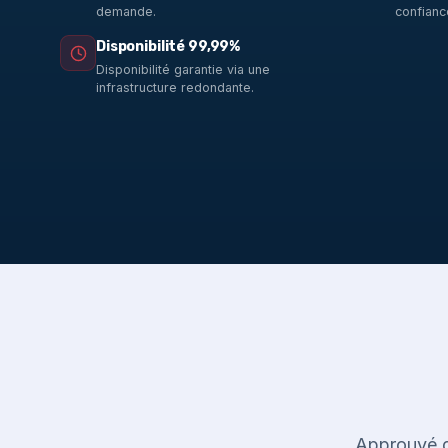
demande.
confianc
Disponibilité 99,99%
Disponibilité garantie via une
infrastructure redondante.
Approuvé d