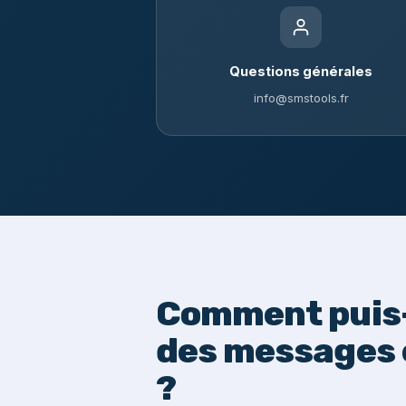
Questions générales
info@smstools.fr
Comment puis-
des messages 
?