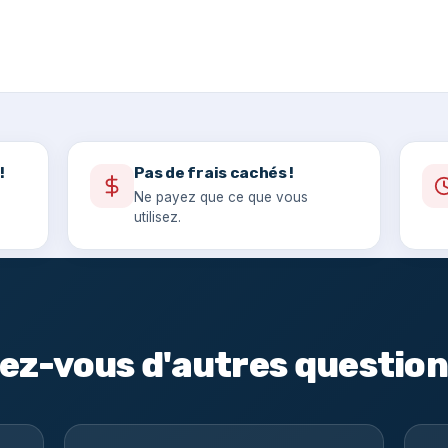
!
Pas de frais cachés !
Ne payez que ce que vous
utilisez.
ez-vous d'autres question