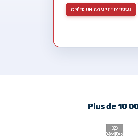
CRÉER UN COMPTE D'ESSAI
Plus de 10 0