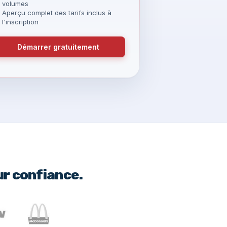
volumes
Aperçu complet des tarifs inclus à
l'inscription
Démarrer gratuitement
ur confiance.