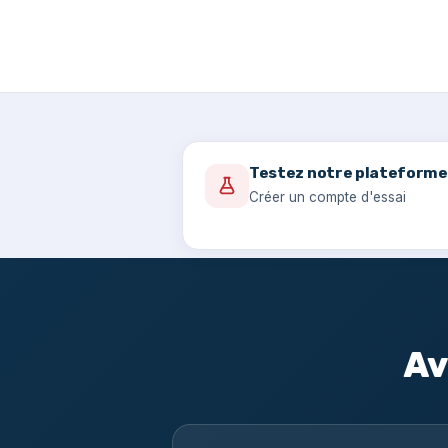
Testez notre plateforme
Créer un compte d'essai
Av