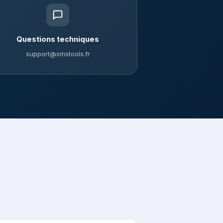
Questions techniques
support@smstools.fr