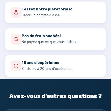
Testez notre plateforme!
Créer un compte d'essai
Pas de frais cachés !
Ne payez que ce que vous utilisez.
15 ans d'expérience
Smstools a 20 ans d'expérience
Avez-vous d'autres questions ?