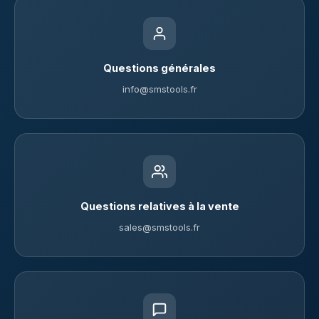
Questions générales
info@smstools.fr
Questions relatives à la vente
sales@smstools.fr