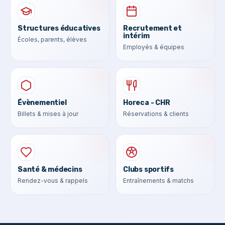
Structures éducatives
Recrutement et
intérim
Écoles, parents, élèves
Employés & équipes
Évènementiel
Horeca - CHR
Billets & mises à jour
Réservations & clients
Santé & médecins
Clubs sportifs
Rendez-vous & rappels
Entraînements & matchs