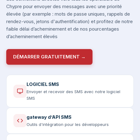
Chypre pour envoyer des messages avec une priorité
élevée (par exemple : mots de passe uniques, rappels de
rendez-vous, jetons d'authentification) et profitez de notre
faible délai d’acheminement et de nos pourcentages
d’acheminement élevés
DÉMARRER GRATUITEMENT →
LOGICIEL SMS
Envoyer et recevoir des SMS avec notre logiciel
SMS
gateway d’API SMS
Outils d'intégration pour les développeurs