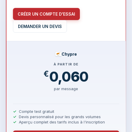
CRÉER UN COMPTE D'ESSAI
DEMANDER UN DEVIS
Chypre
À PARTIR DE
0,060
€
par message
Compte test gratuit
Devis personnalisé pour les grands volumes
Aperçu complet des tarifs inclus à l'inscription