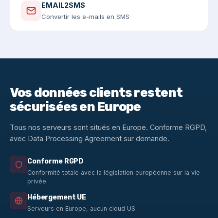
EMAIL2SMS
Convertir les e-mails en SMS
Vos données clients restent
sécurisées en Europe
Tous nos serveurs sont situés en Europe. Conforme RGPD,
avec Data Processing Agreement sur demande.
Conforme RGPD
Conformité totale avec la législation européenne sur la vie
privée.
Hébergement UE
Serveurs en Europe, aucun cloud US.