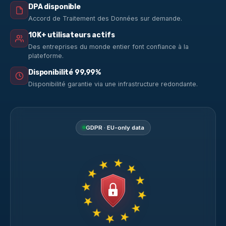
DPA disponible
Accord de Traitement des Données sur demande.
10K+ utilisateurs actifs
Des entreprises du monde entier font confiance à la
plateforme.
Disponibilité 99,99%
Disponibilité garantie via une infrastructure redondante.
GDPR · EU-only data