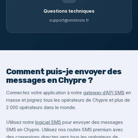
Questions techniques
support@smstools.fr
Comment puis-je envoyer des
messages en Chypre ?
Connectez votre application à notre
gateway d’API SMS
en
masse et joignez tous les opérateurs de Chypre et plus de
2 000 opérateurs dans le monde.
Utilisez notre
logiciel SMS
pour envoyer des messages
SMS en Chypre. Utilisez nos routes SMS premium avec
des connexions directes vers tous les opérateurs de