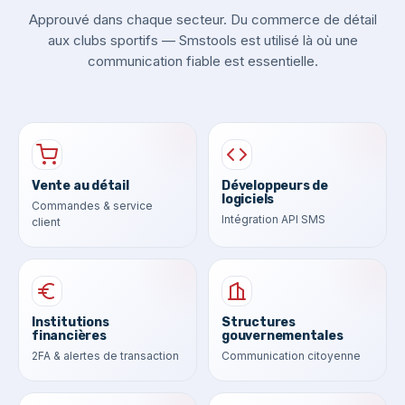
Approuvé dans chaque secteur. Du commerce de détail
aux clubs sportifs — Smstools est utilisé là où une
communication fiable est essentielle.
Vente au détail
Développeurs de
logiciels
Commandes & service
Intégration API SMS
client
Institutions
Structures
financières
gouvernementales
2FA & alertes de transaction
Communication citoyenne