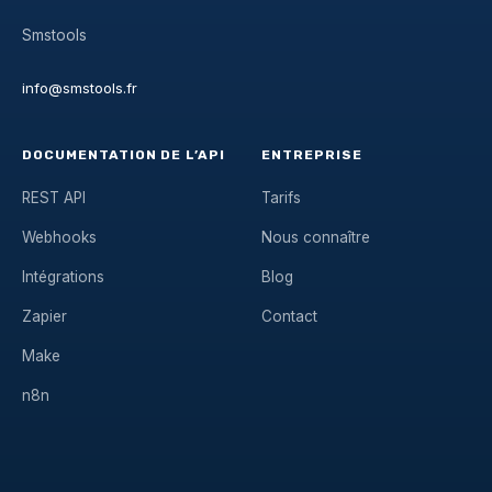
Smstools
info@smstools.fr
DOCUMENTATION DE L’API
ENTREPRISE
REST API
Tarifs
Webhooks
Nous connaître
Intégrations
Blog
Zapier
Contact
Make
n8n