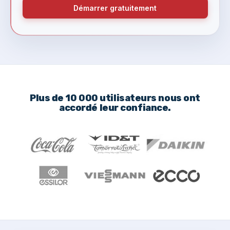
Démarrer gratuitement
Plus de 10 000 utilisateurs nous ont
accordé leur confiance.