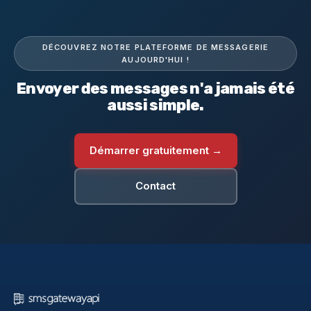
DÉCOUVREZ NOTRE PLATEFORME DE MESSAGERIE
AUJOURD'HUI !
Envoyer des messages n'a jamais été
aussi simple.
Démarrer gratuitement →
Contact