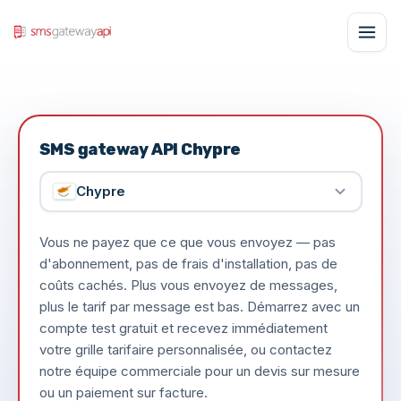
SMS gateway API Chypre
Chypre
Vous ne payez que ce que vous envoyez — pas
d'abonnement, pas de frais d'installation, pas de
coûts cachés. Plus vous envoyez de messages,
plus le tarif par message est bas. Démarrez avec un
compte test gratuit et recevez immédiatement
votre grille tarifaire personnalisée, ou contactez
notre équipe commerciale pour un devis sur mesure
ou un paiement sur facture.