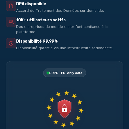
DPA disponible
Accord de Traitement des Données sur demande.
10K+ utilisateurs actifs
Des entreprises du monde entier font confiance à la
plateforme.
Disponibilité 99,99%
Disponibilité garantie via une infrastructure redondante.
GDPR · EU-only data