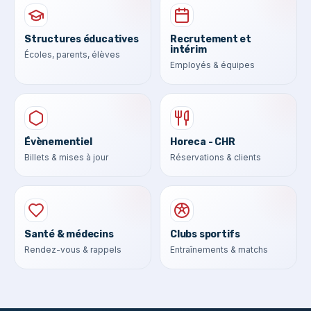
Structures éducatives
Recrutement et
intérim
Écoles, parents, élèves
Employés & équipes
Évènementiel
Horeca - CHR
Billets & mises à jour
Réservations & clients
Santé & médecins
Clubs sportifs
Rendez-vous & rappels
Entraînements & matchs