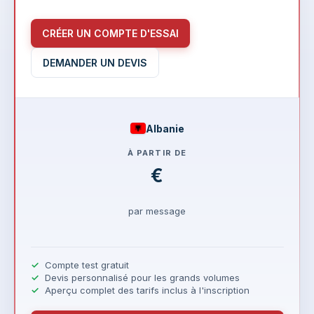
CRÉER UN COMPTE D'ESSAI
DEMANDER UN DEVIS
Albanie
À PARTIR DE
€
par message
Compte test gratuit
Devis personnalisé pour les grands volumes
Aperçu complet des tarifs inclus à l'inscription