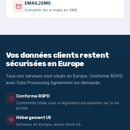
EMAIL2SMS
Convertir les e-mails en SMS
Vos données clients restent
sécurisées en Europe
Tous nos serveurs sont situés en Europe. Conforme RGPD,
avec Data Processing Agreement sur demande.
Conforme RGPD
Conformité totale avec la législation européenne sur la vie
privée.
Hébergement UE
Serveurs en Europe, aucun cloud US.