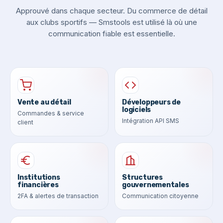
Approuvé dans chaque secteur. Du commerce de détail
aux clubs sportifs — Smstools est utilisé là où une
communication fiable est essentielle.
Vente au détail
Développeurs de
logiciels
Commandes & service
Intégration API SMS
client
Institutions
Structures
financières
gouvernementales
2FA & alertes de transaction
Communication citoyenne