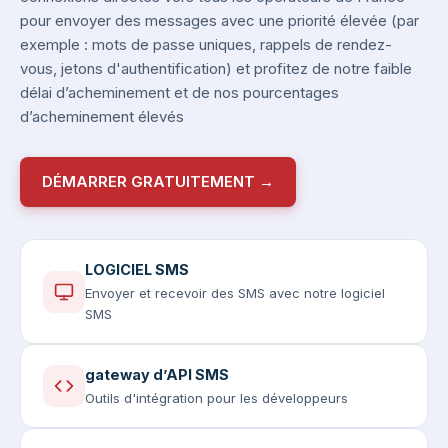
pour envoyer des messages avec une priorité élevée (par
exemple : mots de passe uniques, rappels de rendez-
vous, jetons d'authentification) et profitez de notre faible
délai d’acheminement et de nos pourcentages
d’acheminement élevés
DÉMARRER GRATUITEMENT →
LOGICIEL SMS
Envoyer et recevoir des SMS avec notre logiciel
SMS
gateway d’API SMS
Outils d'intégration pour les développeurs