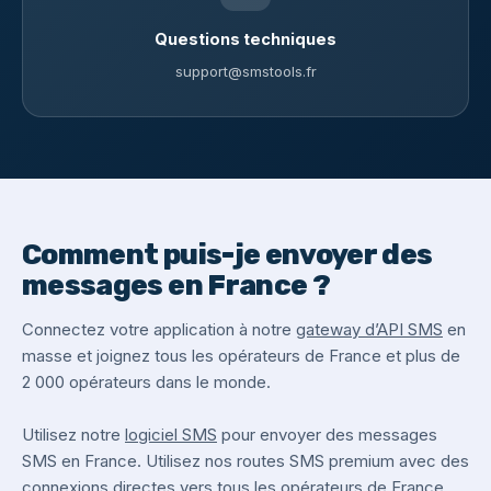
Questions techniques
support@smstools.fr
Comment puis-je envoyer des
messages en France ?
Connectez votre application à notre
gateway d’API SMS
en
masse et joignez tous les opérateurs de France et plus de
2 000 opérateurs dans le monde.
Utilisez notre
logiciel SMS
pour envoyer des messages
SMS en France. Utilisez nos routes SMS premium avec des
connexions directes vers tous les opérateurs de France