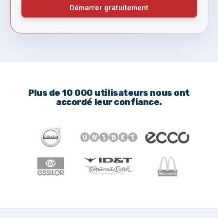
Démarrer gratuitement
Plus de 10 000 utilisateurs nous ont
accordé leur confiance.