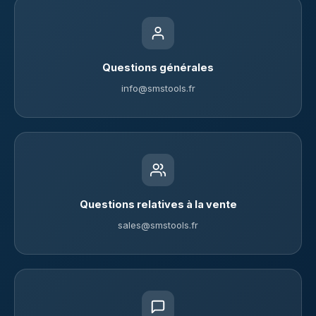
Questions générales
info@smstools.fr
Questions relatives à la vente
sales@smstools.fr