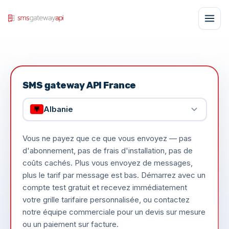
SMS gateway API France
Albanie
Vous ne payez que ce que vous envoyez — pas
d'abonnement, pas de frais d'installation, pas de
coûts cachés. Plus vous envoyez de messages,
plus le tarif par message est bas. Démarrez avec un
compte test gratuit et recevez immédiatement
votre grille tarifaire personnalisée, ou contactez
notre équipe commerciale pour un devis sur mesure
ou un paiement sur facture.