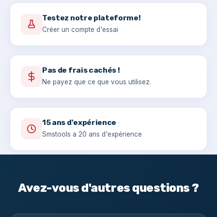
Testez notre plateforme!
Créer un compte d'essai
Pas de frais cachés !
Ne payez que ce que vous utilisez.
15 ans d'expérience
Smstools a 20 ans d'expérience
Avez-vous d'autres questions ?