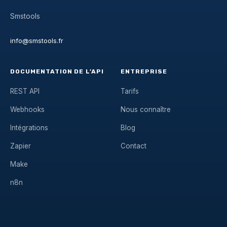
Smstools
info@smstools.fr
DOCUMENTATION DE L’API
ENTREPRISE
REST API
Tarifs
Webhooks
Nous connaître
Intégrations
Blog
Zapier
Contact
Make
n8n