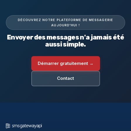
DÉCOUVREZ NOTRE PLATEFORME DE MESSAGERIE
AUJOURD'HUI !
Envoyer des messages n'a jamais été
aussi simple.
Démarrer gratuitement →
Contact