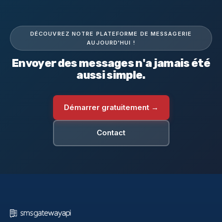
DÉCOUVREZ NOTRE PLATEFORME DE MESSAGERIE
AUJOURD'HUI !
Envoyer des messages n'a jamais été
aussi simple.
Démarrer gratuitement →
Contact