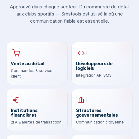
Approuvé dans chaque secteur. Du commerce de détail
aux clubs sportifs — Smstools est utilisé là où une
communication fiable est essentielle.
Vente au détail
Développeurs de
logiciels
Commandes & service
Intégration API SMS
client
Institutions
Structures
financières
gouvernementales
2FA & alertes de transaction
Communication citoyenne