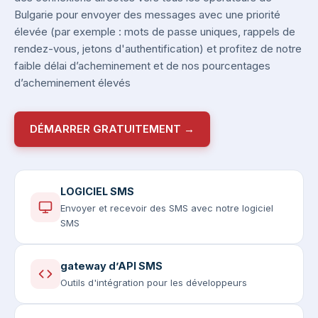
Bulgarie pour envoyer des messages avec une priorité
élevée (par exemple : mots de passe uniques, rappels de
rendez-vous, jetons d'authentification) et profitez de notre
faible délai d’acheminement et de nos pourcentages
d’acheminement élevés
DÉMARRER GRATUITEMENT →
LOGICIEL SMS
Envoyer et recevoir des SMS avec notre logiciel
SMS
gateway d’API SMS
Outils d'intégration pour les développeurs