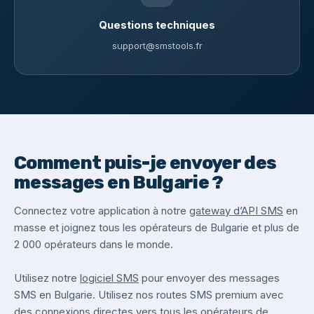
Questions techniques
support@smstools.fr
Comment puis-je envoyer des
messages en Bulgarie ?
Connectez votre application à notre
gateway d’API SMS
en
masse et joignez tous les opérateurs de Bulgarie et plus de
2 000 opérateurs dans le monde.
Utilisez notre
logiciel SMS
pour envoyer des messages
SMS en Bulgarie. Utilisez nos routes SMS premium avec
des connexions directes vers tous les opérateurs de