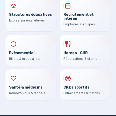
Structures éducatives
Recrutement et
intérim
Écoles, parents, élèves
Employés & équipes
Évènementiel
Horeca - CHR
Billets & mises à jour
Réservations & clients
Santé & médecins
Clubs sportifs
Rendez-vous & rappels
Entraînements & matchs