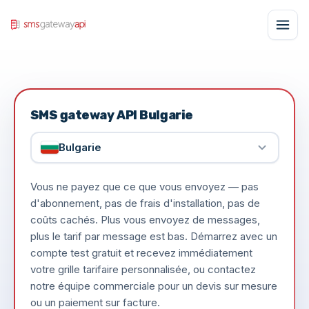
SMS gateway API Bulgarie
Bulgarie
Vous ne payez que ce que vous envoyez — pas
d'abonnement, pas de frais d'installation, pas de
coûts cachés. Plus vous envoyez de messages,
plus le tarif par message est bas. Démarrez avec un
compte test gratuit et recevez immédiatement
votre grille tarifaire personnalisée, ou contactez
notre équipe commerciale pour un devis sur mesure
ou un paiement sur facture.