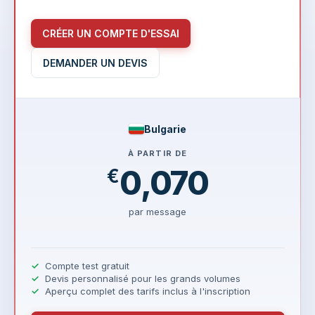
CRÉER UN COMPTE D'ESSAI
DEMANDER UN DEVIS
Bulgarie
À PARTIR DE
0,070
€
par message
Compte test gratuit
Devis personnalisé pour les grands volumes
Aperçu complet des tarifs inclus à l'inscription