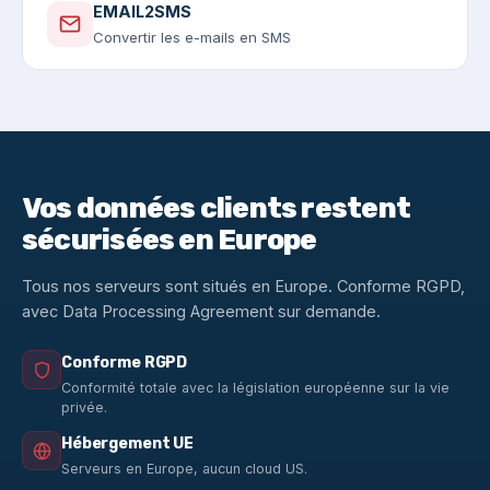
EMAIL2SMS
Convertir les e-mails en SMS
Vos données clients restent
sécurisées en Europe
Tous nos serveurs sont situés en Europe. Conforme RGPD,
avec Data Processing Agreement sur demande.
Conforme RGPD
Conformité totale avec la législation européenne sur la vie
privée.
Hébergement UE
Serveurs en Europe, aucun cloud US.