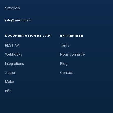
Smstools
info@smstools.fr
DOCUMENTATION DE L’API
ENTREPRISE
REST API
Tarifs
Webhooks
Nous connaître
Intégrations
Blog
Zapier
Contact
Make
n8n