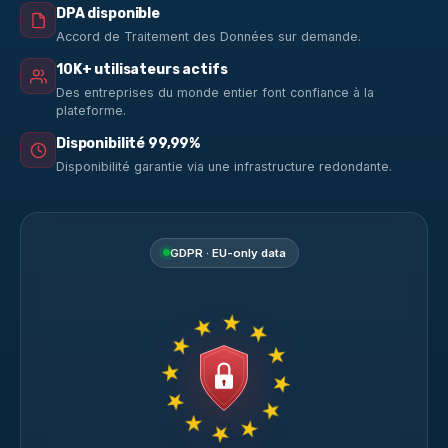
DPA disponible
Accord de Traitement des Données sur demande.
10K+ utilisateurs actifs
Des entreprises du monde entier font confiance à la
plateforme.
Disponibilité 99,99%
Disponibilité garantie via une infrastructure redondante.
GDPR · EU-only data