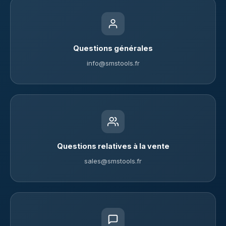
Questions générales
info@smstools.fr
Questions relatives à la vente
sales@smstools.fr