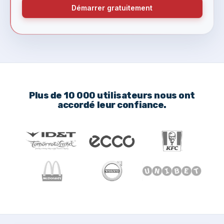
Démarrer gratuitement
Plus de 10 000 utilisateurs nous ont
accordé leur confiance.