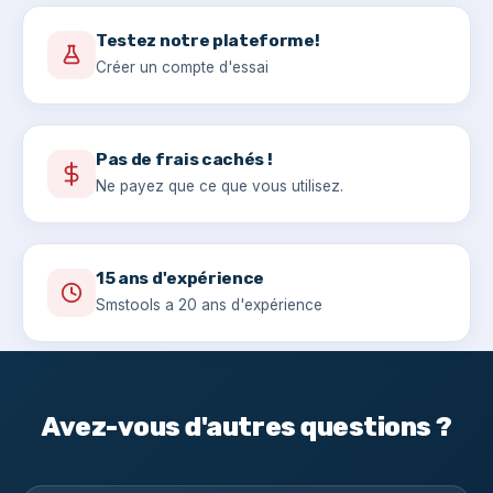
Testez notre plateforme!
Créer un compte d'essai
Pas de frais cachés !
Ne payez que ce que vous utilisez.
15 ans d'expérience
Smstools a 20 ans d'expérience
Avez-vous d'autres questions ?