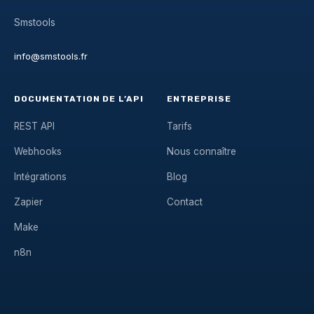
Smstools
info@smstools.fr
DOCUMENTATION DE L’API
ENTREPRISE
REST API
Tarifs
Webhooks
Nous connaître
Intégrations
Blog
Zapier
Contact
Make
n8n