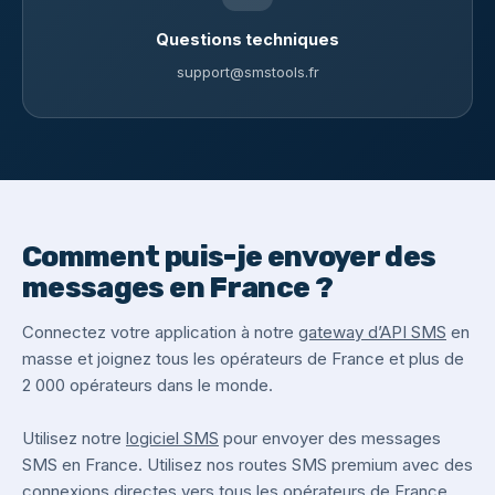
Questions techniques
support@smstools.fr
Comment puis-je envoyer des
messages en France ?
Connectez votre application à notre
gateway d’API SMS
en
masse et joignez tous les opérateurs de France et plus de
2 000 opérateurs dans le monde.
Utilisez notre
logiciel SMS
pour envoyer des messages
SMS en France. Utilisez nos routes SMS premium avec des
connexions directes vers tous les opérateurs de France