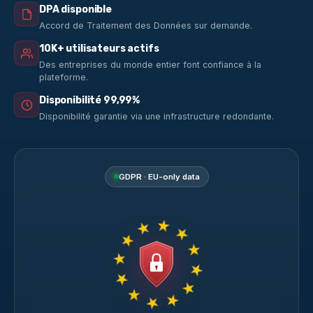
DPA disponible
Accord de Traitement des Données sur demande.
10K+ utilisateurs actifs
Des entreprises du monde entier font confiance à la
plateforme.
Disponibilité 99,99%
Disponibilité garantie via une infrastructure redondante.
GDPR · EU-only data