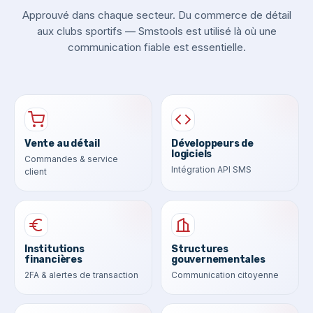
Approuvé dans chaque secteur. Du commerce de détail
aux clubs sportifs — Smstools est utilisé là où une
communication fiable est essentielle.
Vente au détail
Développeurs de
logiciels
Commandes & service
Intégration API SMS
client
Institutions
Structures
financières
gouvernementales
2FA & alertes de transaction
Communication citoyenne