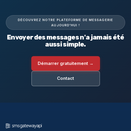
DÉCOUVREZ NOTRE PLATEFORME DE MESSAGERIE
AUJOURD'HUI !
Envoyer des messages n'a jamais été
aussi simple.
Démarrer gratuitement →
Contact