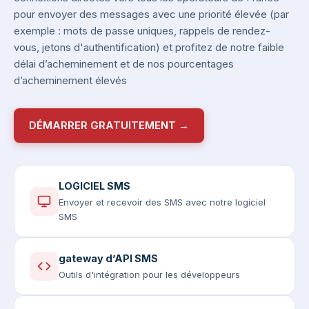
pour envoyer des messages avec une priorité élevée (par
exemple : mots de passe uniques, rappels de rendez-
vous, jetons d'authentification) et profitez de notre faible
délai d’acheminement et de nos pourcentages
d’acheminement élevés
DÉMARRER GRATUITEMENT →
LOGICIEL SMS
Envoyer et recevoir des SMS avec notre logiciel
SMS
gateway d’API SMS
Outils d'intégration pour les développeurs