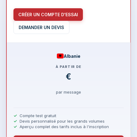
CRÉER UN COMPTE D'ESSAI
DEMANDER UN DEVIS
Albanie
À PARTIR DE
€
par message
Compte test gratuit
Devis personnalisé pour les grands volumes
Aperçu complet des tarifs inclus à l'inscription