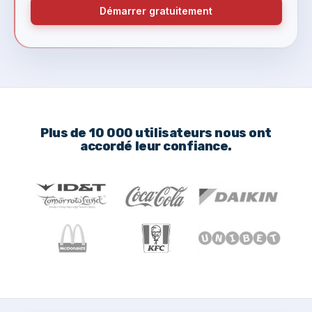
Démarrer gratuitement
Plus de 10 000 utilisateurs nous ont
accordé leur confiance.