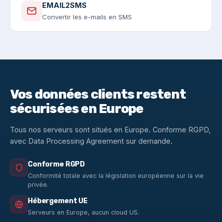
EMAIL2SMS
Convertir les e-mails en SMS
Vos données clients restent
sécurisées en Europe
Tous nos serveurs sont situés en Europe. Conforme RGPD,
avec Data Processing Agreement sur demande.
Conforme RGPD
Conformité totale avec la législation européenne sur la vie
privée.
Hébergement UE
Serveurs en Europe, aucun cloud US.