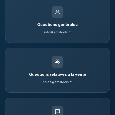
Questions générales
info@smstools.fr
Questions relatives à la vente
sales@smstools.fr