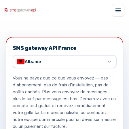
SMS gateway API France
Albanie
Vous ne payez que ce que vous envoyez — pas
d'abonnement, pas de frais d'installation, pas de
coûts cachés. Plus vous envoyez de messages,
plus le tarif par message est bas. Démarrez avec un
compte test gratuit et recevez immédiatement
votre grille tarifaire personnalisée, ou contactez
notre équipe commerciale pour un devis sur mesure
ou un paiement sur facture.