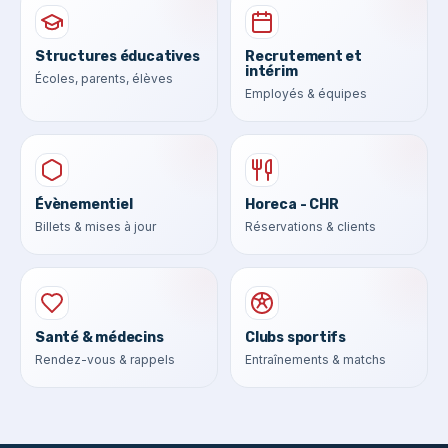
Structures éducatives
Recrutement et
intérim
Écoles, parents, élèves
Employés & équipes
Évènementiel
Horeca - CHR
Billets & mises à jour
Réservations & clients
Santé & médecins
Clubs sportifs
Rendez-vous & rappels
Entraînements & matchs