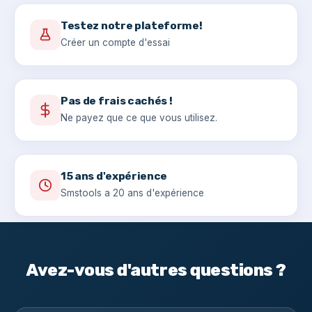
Testez notre plateforme!
Créer un compte d'essai
Pas de frais cachés !
Ne payez que ce que vous utilisez.
15 ans d'expérience
Smstools a 20 ans d'expérience
Avez-vous d'autres questions ?