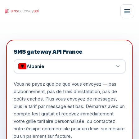
SMS gateway API France
Albanie
Vous ne payez que ce que vous envoyez — pas
d'abonnement, pas de frais d'installation, pas de
coûts cachés. Plus vous envoyez de messages,
plus le tarif par message est bas. Démarrez avec un
compte test gratuit et recevez immédiatement
votre grille tarifaire personnalisée, ou contactez
notre équipe commerciale pour un devis sur mesure
ou un paiement sur facture.