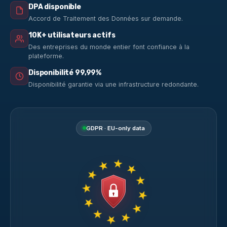
DPA disponible
Accord de Traitement des Données sur demande.
10K+ utilisateurs actifs
Des entreprises du monde entier font confiance à la
plateforme.
Disponibilité 99,99%
Disponibilité garantie via une infrastructure redondante.
GDPR · EU-only data