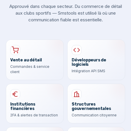
Approuvé dans chaque secteur. Du commerce de détail
aux clubs sportifs — Smstools est utilisé là où une
communication fiable est essentielle.
Vente au détail
Développeurs de
logiciels
Commandes & service
Intégration API SMS
client
Institutions
Structures
financières
gouvernementales
2FA & alertes de transaction
Communication citoyenne