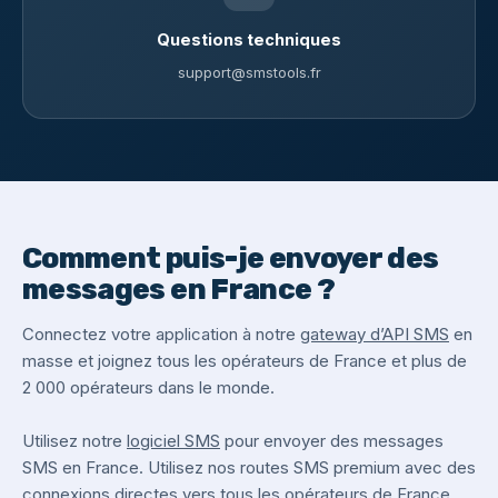
Questions techniques
support@smstools.fr
Comment puis-je envoyer des
messages en France ?
Connectez votre application à notre
gateway d’API SMS
en
masse et joignez tous les opérateurs de France et plus de
2 000 opérateurs dans le monde.
Utilisez notre
logiciel SMS
pour envoyer des messages
SMS en France. Utilisez nos routes SMS premium avec des
connexions directes vers tous les opérateurs de France