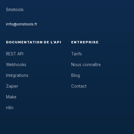
Smstools
info@smstools.fr
DOCUMENTATION DE L’API
ENTREPRISE
REST API
Tarifs
Webhooks
Nous connaître
Intégrations
Blog
Zapier
Contact
Make
n8n