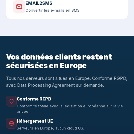
EMAIL2SMS
Convertir les e-mails en SMS
Vos données clients restent
sécurisées en Europe
Tous nos serveurs sont situés en Europe. Conforme RGPD,
avec Data Processing Agreement sur demande.
Conforme RGPD
Conformité totale avec la législation européenne sur la vie
privée.
Hébergement UE
Serveurs en Europe, aucun cloud US.