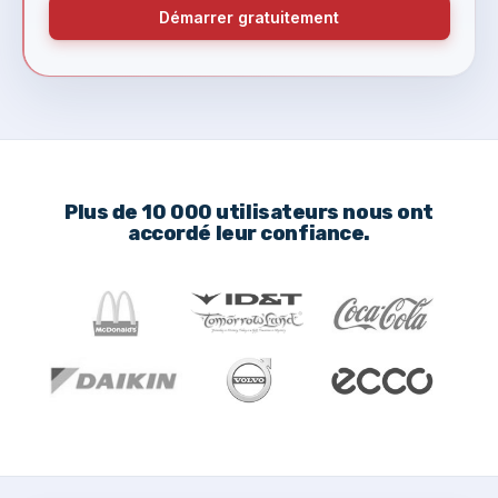
Démarrer gratuitement
Plus de 10 000 utilisateurs nous ont
accordé leur confiance.