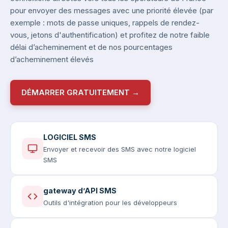
pour envoyer des messages avec une priorité élevée (par
exemple : mots de passe uniques, rappels de rendez-
vous, jetons d'authentification) et profitez de notre faible
délai d’acheminement et de nos pourcentages
d’acheminement élevés
DÉMARRER GRATUITEMENT →
LOGICIEL SMS
Envoyer et recevoir des SMS avec notre logiciel
SMS
gateway d’API SMS
Outils d'intégration pour les développeurs