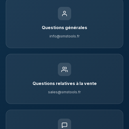
Questions générales
info@smstools.fr
Questions relatives à la vente
sales@smstools.fr