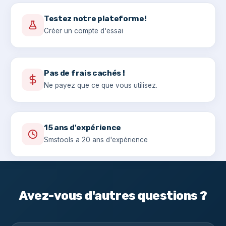
Testez notre plateforme!
Créer un compte d'essai
Pas de frais cachés !
Ne payez que ce que vous utilisez.
15 ans d'expérience
Smstools a 20 ans d'expérience
Avez-vous d'autres questions ?