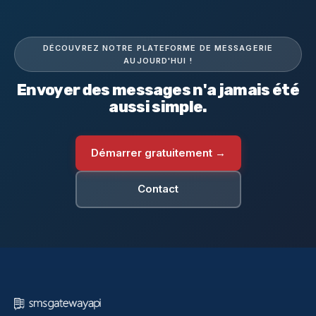
DÉCOUVREZ NOTRE PLATEFORME DE MESSAGERIE
AUJOURD'HUI !
Envoyer des messages n'a jamais été
aussi simple.
Démarrer gratuitement →
Contact