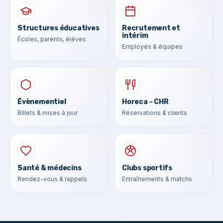
Structures éducatives
Recrutement et
intérim
Écoles, parents, élèves
Employés & équipes
Évènementiel
Horeca - CHR
Billets & mises à jour
Réservations & clients
Santé & médecins
Clubs sportifs
Rendez-vous & rappels
Entraînements & matchs