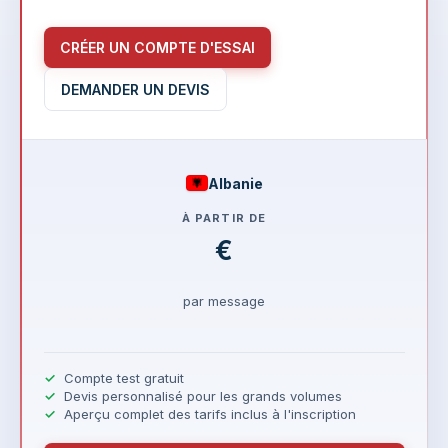
CRÉER UN COMPTE D'ESSAI
DEMANDER UN DEVIS
Albanie
À PARTIR DE
€
par message
Compte test gratuit
Devis personnalisé pour les grands volumes
Aperçu complet des tarifs inclus à l'inscription