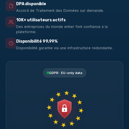
DPA disponible
Accord de Traitement des Données sur demande.
10K+ utilisateurs actifs
Des entreprises du monde entier font confiance à la
plateforme.
Disponibilité 99,99%
Disponibilité garantie via une infrastructure redondante.
GDPR · EU-only data