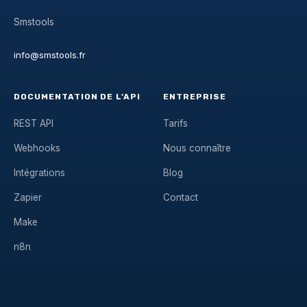
Smstools
info@smstools.fr
DOCUMENTATION DE L’API
ENTREPRISE
REST API
Tarifs
Webhooks
Nous connaître
Intégrations
Blog
Zapier
Contact
Make
n8n