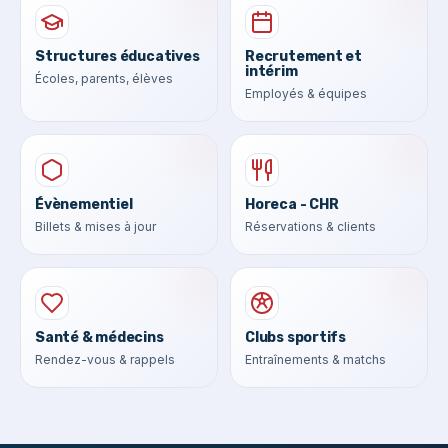
Structures éducatives
Recrutement et
intérim
Écoles, parents, élèves
Employés & équipes
Évènementiel
Horeca - CHR
Billets & mises à jour
Réservations & clients
Santé & médecins
Clubs sportifs
Rendez-vous & rappels
Entraînements & matchs