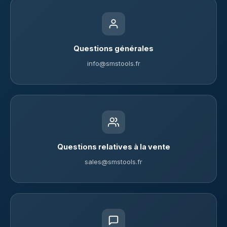
Questions générales
info@smstools.fr
Questions relatives à la vente
sales@smstools.fr