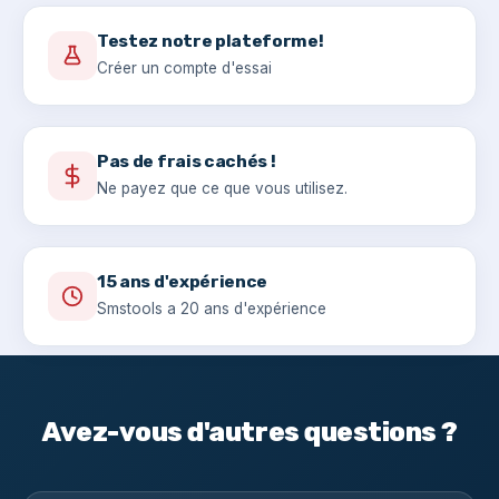
Testez notre plateforme!
Créer un compte d'essai
Pas de frais cachés !
Ne payez que ce que vous utilisez.
15 ans d'expérience
Smstools a 20 ans d'expérience
Avez-vous d'autres questions ?