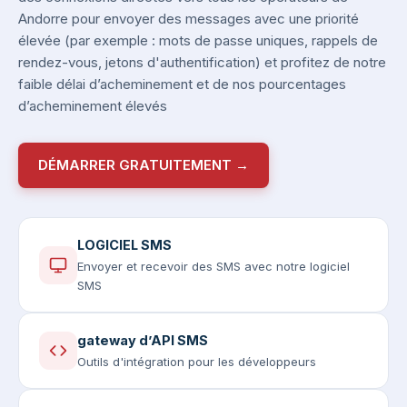
Andorre pour envoyer des messages avec une priorité
élevée (par exemple : mots de passe uniques, rappels de
rendez-vous, jetons d'authentification) et profitez de notre
faible délai d’acheminement et de nos pourcentages
d’acheminement élevés
DÉMARRER GRATUITEMENT →
LOGICIEL SMS
Envoyer et recevoir des SMS avec notre logiciel
SMS
gateway d’API SMS
Outils d'intégration pour les développeurs