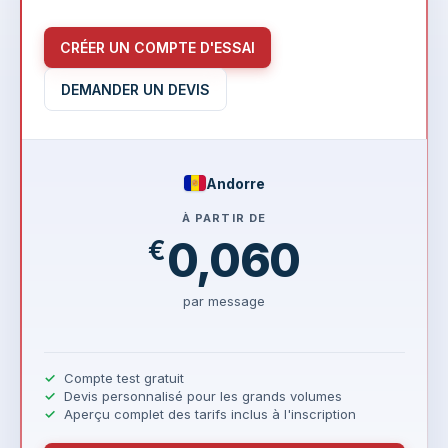
CRÉER UN COMPTE D'ESSAI
DEMANDER UN DEVIS
Andorre
À PARTIR DE
0,060
€
par message
Compte test gratuit
Devis personnalisé pour les grands volumes
Aperçu complet des tarifs inclus à l'inscription