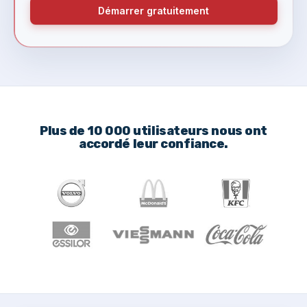
Démarrer gratuitement
Plus de 10 000 utilisateurs nous ont
accordé leur confiance.