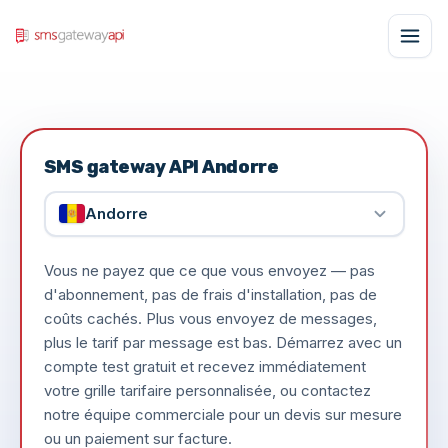
SMS gateway API Andorre
Andorre
Vous ne payez que ce que vous envoyez — pas
d'abonnement, pas de frais d'installation, pas de
coûts cachés. Plus vous envoyez de messages,
plus le tarif par message est bas. Démarrez avec un
compte test gratuit et recevez immédiatement
votre grille tarifaire personnalisée, ou contactez
notre équipe commerciale pour un devis sur mesure
ou un paiement sur facture.