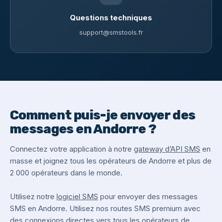
Questions techniques
support@smstools.fr
Comment puis-je envoyer des
messages en Andorre ?
Connectez votre application à notre
gateway d’API SMS
en
masse et joignez tous les opérateurs de Andorre et plus de
2 000 opérateurs dans le monde.
Utilisez notre
logiciel SMS
pour envoyer des messages
SMS en Andorre. Utilisez nos routes SMS premium avec
des connexions directes vers tous les opérateurs de