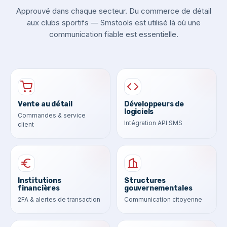
Approuvé dans chaque secteur. Du commerce de détail
aux clubs sportifs — Smstools est utilisé là où une
communication fiable est essentielle.
Vente au détail
Développeurs de
logiciels
Commandes & service
Intégration API SMS
client
Institutions
Structures
financières
gouvernementales
2FA & alertes de transaction
Communication citoyenne