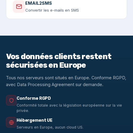
EMAIL2SMS
Convertir les e-mails en SMS
Vos données clients restent
sécurisées en Europe
Tous nos serveurs sont situés en Europe. Conforme RGPD,
avec Data Processing Agreement sur demande.
Conforme RGPD
Conformité totale avec la législation européenne sur la vie
privée.
Hébergement UE
Serveurs en Europe, aucun cloud US.