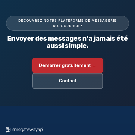
DÉCOUVREZ NOTRE PLATEFORME DE MESSAGERIE
AUJOURD'HUI !
Envoyer des messages n'a jamais été
aussi simple.
Démarrer gratuitement →
Contact