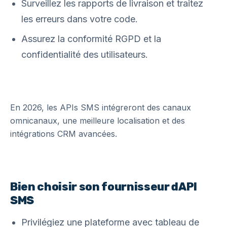
Surveillez les rapports de livraison et traitez
les erreurs dans votre code.
Assurez la conformité RGPD et la
confidentialité des utilisateurs.
En 2026, les APIs SMS intégreront des canaux
omnicanaux, une meilleure localisation et des
intégrations CRM avancées.
Bien choisir son fournisseur dAPI
SMS
Privilégiez une plateforme avec tableau de