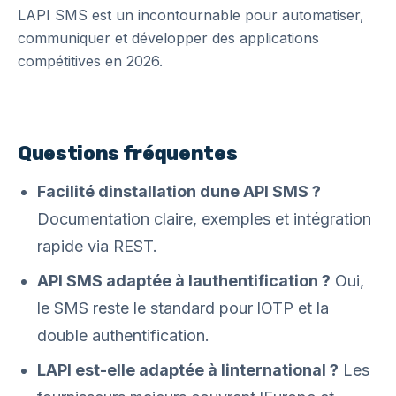
LAPI SMS est un incontournable pour automatiser,
communiquer et développer des applications
compétitives en 2026.
Questions fréquentes
Facilité dinstallation dune API SMS ?
Documentation claire, exemples et intégration
rapide via REST.
API SMS adaptée à lauthentification ?
Oui,
le SMS reste le standard pour lOTP et la
double authentification.
LAPI est-elle adaptée à linternational ?
Les