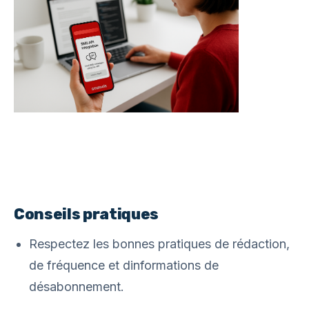
Conseils pratiques
Respectez les bonnes pratiques de rédaction,
de fréquence et dinformations de
désabonnement.