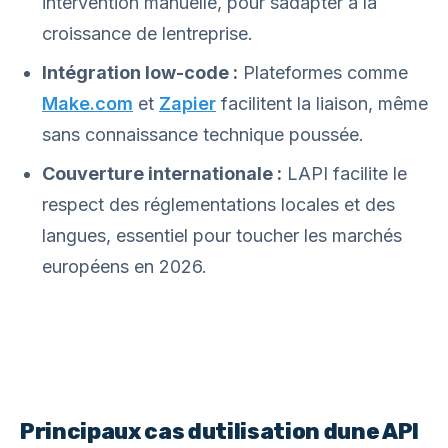
intervention manuelle, pour sadapter à la
croissance de lentreprise.
Intégration low-code :
Plateformes comme
Make.com
et
Zapier
facilitent la liaison, même
sans connaissance technique poussée.
Couverture internationale :
LAPI facilite le
respect des réglementations locales et des
langues, essentiel pour toucher les marchés
européens en 2026.
Principaux cas dutilisation dune API