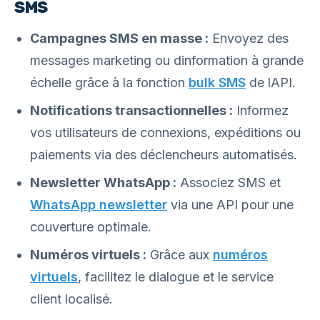
SMS
Campagnes SMS en masse :
Envoyez des
messages marketing ou dinformation à grande
échelle grâce à la fonction
bulk SMS
de lAPI.
Notifications transactionnelles :
Informez
vos utilisateurs de connexions, expéditions ou
paiements via des déclencheurs automatisés.
Newsletter WhatsApp :
Associez SMS et
WhatsApp newsletter
via une API pour une
couverture optimale.
Numéros virtuels :
Grâce aux
numéros
virtuels
, facilitez le dialogue et le service
client localisé.