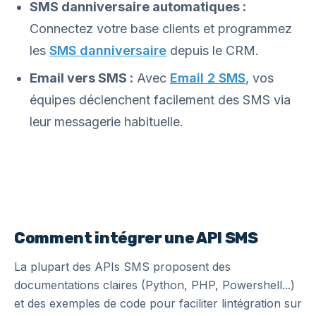
SMS danniversaire automatiques :
Connectez votre base clients et programmez
les
SMS danniversaire
depuis le CRM.
Email vers SMS :
Avec
Email 2 SMS
, vos
équipes déclenchent facilement des SMS via
leur messagerie habituelle.
Comment intégrer une API SMS
La plupart des APIs SMS proposent des
documentations claires (Python, PHP, Powershell...)
et des exemples de code pour faciliter lintégration sur