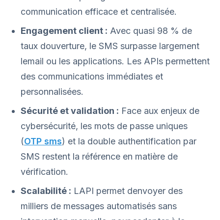
communication efficace et centralisée.
Engagement client :
Avec quasi 98 % de
taux douverture, le SMS surpasse largement
lemail ou les applications. Les APIs permettent
des communications immédiates et
personnalisées.
Sécurité et validation :
Face aux enjeux de
cybersécurité, les mots de passe uniques
(
OTP sms
) et la double authentification par
SMS restent la référence en matière de
vérification.
Scalabilité :
LAPI permet denvoyer des
milliers de messages automatisés sans