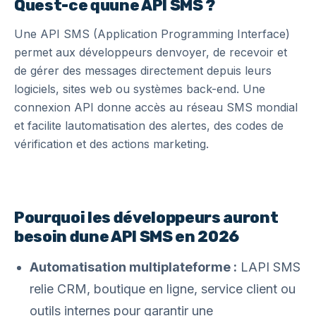
Quest-ce quune API SMS ?
Une API SMS (Application Programming Interface)
permet aux développeurs denvoyer, de recevoir et
de gérer des messages directement depuis leurs
logiciels, sites web ou systèmes back-end. Une
connexion API donne accès au réseau SMS mondial
et facilite lautomatisation des alertes, des codes de
vérification et des actions marketing.
Pourquoi les développeurs auront
besoin dune API SMS en 2026
Automatisation multiplateforme :
LAPI SMS
relie CRM, boutique en ligne, service client ou
outils internes pour garantir une