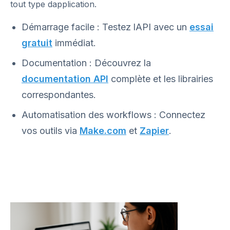
tout type dapplication.
Démarrage facile : Testez lAPI avec un
essai
gratuit
immédiat.
Documentation : Découvrez la
documentation API
complète et les librairies
correspondantes.
Automatisation des workflows : Connectez
vos outils via
Make.com
et
Zapier
.