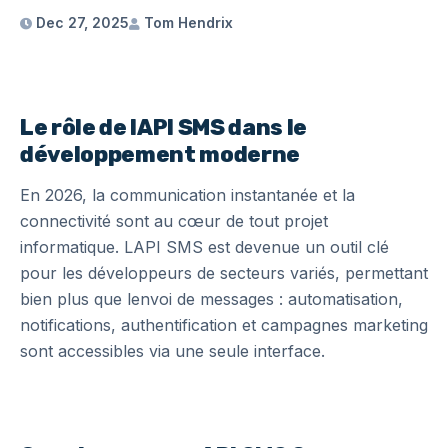
Dec 27, 2025
Tom Hendrix
Le rôle de lAPI SMS dans le
développement moderne
En 2026, la communication instantanée et la
connectivité sont au cœur de tout projet
informatique. LAPI SMS est devenue un outil clé
pour les développeurs de secteurs variés, permettant
bien plus que lenvoi de messages : automatisation,
notifications, authentification et campagnes marketing
sont accessibles via une seule interface.