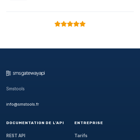
Smstools
info@smstools.fr
DOCUMENTATION DE L’API
ENTREPRISE
REST API
Tarifs