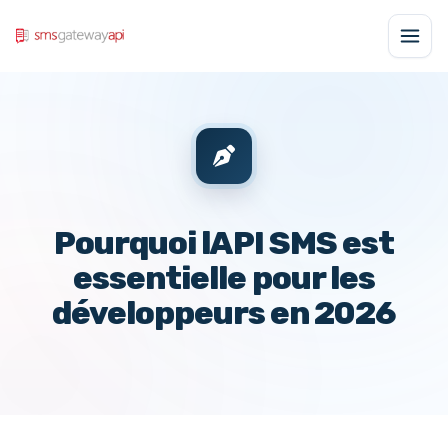
Pourquoi lAPI SMS est
essentielle pour les
développeurs en 2026