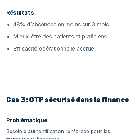
Résultats
48% d’absences en moins sur 3 mois
Mieux-être des patients et praticiens
Efficacité opérationnelle accrue
Cas 3 : OTP sécurisé dans la finance
Problématique
Besoin d'authentification renforcée pour les