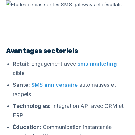
Avantages sectoriels
Retail:
Engagement avec
sms marketing
ciblé
Santé:
SMS anniversaire
automatisés et
rappels
Technologies:
Intégration API avec CRM et
ERP
Éducation:
Communication instantanée