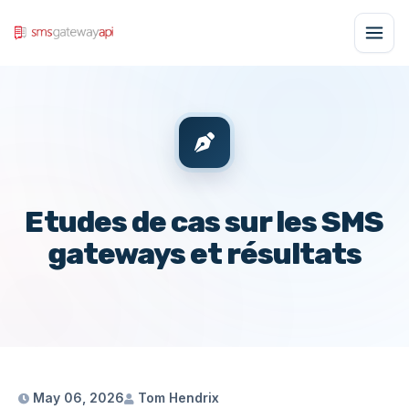
Etudes de cas sur les SMS
gateways et résultats
May 06, 2026
Tom Hendrix