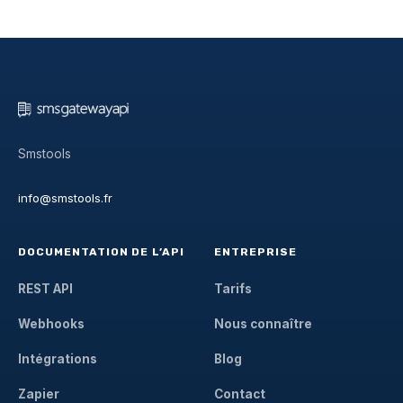
Smstools
info@smstools.fr
DOCUMENTATION DE L’API
ENTREPRISE
REST API
Tarifs
Webhooks
Nous connaître
Intégrations
Blog
Zapier
Contact