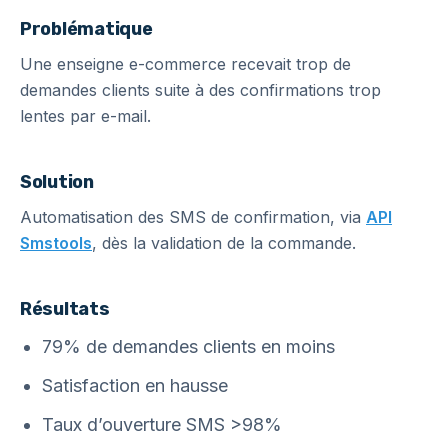
Problématique
Une enseigne e-commerce recevait trop de
demandes clients suite à des confirmations trop
lentes par e-mail.
Solution
Automatisation des SMS de confirmation, via
API
Smstools
, dès la validation de la commande.
Résultats
79% de demandes clients en moins
Satisfaction en hausse
Taux d’ouverture SMS >98%