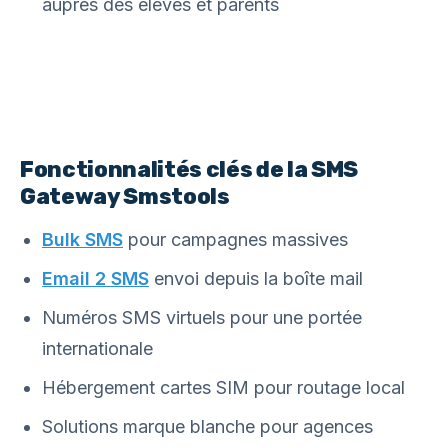
auprès des élèves et parents
Fonctionnalités clés de la SMS
Gateway Smstools
Bulk SMS
pour campagnes massives
Email 2 SMS
envoi depuis la boîte mail
Numéros SMS virtuels pour une portée
internationale
Hébergement cartes SIM pour routage local
Solutions marque blanche pour agences