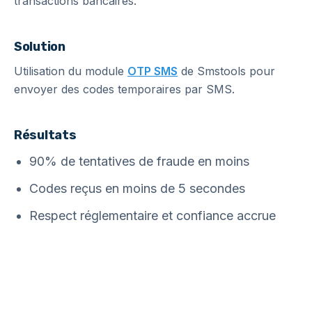
transactions bancaires.
Solution
Utilisation du module
OTP SMS
de Smstools pour
envoyer des codes temporaires par SMS.
Résultats
90% de tentatives de fraude en moins
Codes reçus en moins de 5 secondes
Respect réglementaire et confiance accrue