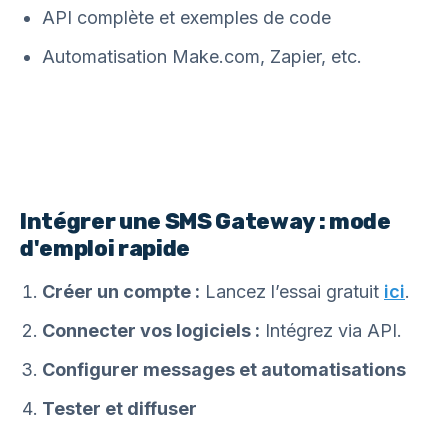
API complète et exemples de code
Automatisation Make.com, Zapier, etc.
Intégrer une SMS Gateway : mode
d'emploi rapide
Créer un compte :
Lancez l’essai gratuit
ici
.
Connecter vos logiciels :
Intégrez via API.
Configurer messages et automatisations
Tester et diffuser