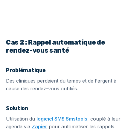
Cas 2 : Rappel automatique de
rendez-vous santé
Problématique
Des cliniques perdaient du temps et de l'argent à
cause des rendez-vous oubliés.
Solution
Utilisation du
logiciel SMS Smstools
, couplé à leur
agenda via
Zapier
pour automatiser les rappels.