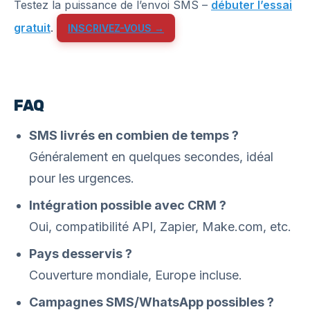
Testez la puissance de l’envoi SMS –
débuter l’essai
gratuit
.
INSCRIVEZ-VOUS →
FAQ
SMS livrés en combien de temps ?
Généralement en quelques secondes, idéal
pour les urgences.
Intégration possible avec CRM ?
Oui, compatibilité API, Zapier, Make.com, etc.
Pays desservis ?
Couverture mondiale, Europe incluse.
Campagnes SMS/WhatsApp possibles ?