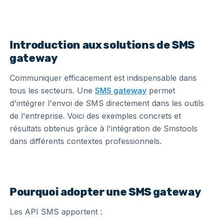
Introduction aux solutions de SMS
gateway
Communiquer efficacement est indispensable dans
tous les secteurs. Une
SMS gateway
permet
d'intégrer l'envoi de SMS directement dans les outils
de l'entreprise. Voici des exemples concrets et
résultats obtenus grâce à l'intégration de Smstools
dans différents contextes professionnels.
Pourquoi adopter une SMS gateway
Les API SMS apportent :