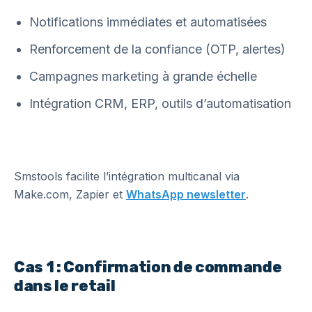
Notifications immédiates et automatisées
Renforcement de la confiance (OTP, alertes)
Campagnes marketing à grande échelle
Intégration CRM, ERP, outils d’automatisation
Smstools facilite l’intégration multicanal via
Make.com, Zapier et
WhatsApp newsletter
.
Cas 1 : Confirmation de commande
dans le retail