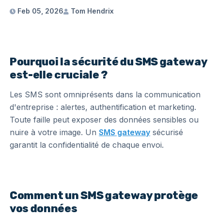
Feb 05, 2026
Tom Hendrix
Pourquoi la sécurité du SMS gateway
est-elle cruciale ?
Les SMS sont omniprésents dans la communication
d'entreprise : alertes, authentification et marketing.
Toute faille peut exposer des données sensibles ou
nuire à votre image. Un
SMS gateway
sécurisé
garantit la confidentialité de chaque envoi.
Comment un SMS gateway protège
vos données