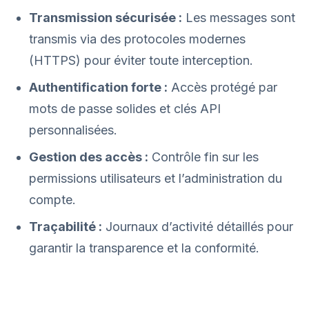
Transmission sécurisée :
Les messages sont
transmis via des protocoles modernes
(HTTPS) pour éviter toute interception.
Authentification forte :
Accès protégé par
mots de passe solides et clés API
personnalisées.
Gestion des accès :
Contrôle fin sur les
permissions utilisateurs et l’administration du
compte.
Traçabilité :
Journaux d’activité détaillés pour
garantir la transparence et la conformité.