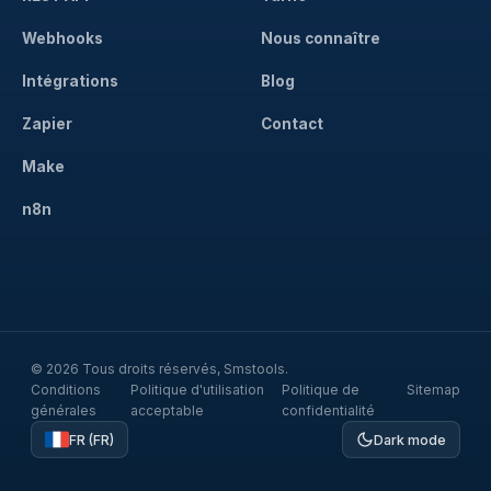
Webhooks
Nous connaître
Intégrations
Blog
Zapier
Contact
Make
n8n
© 2026 Tous droits réservés, Smstools.
Conditions
Politique d'utilisation
Politique de
Sitemap
générales
acceptable
confidentialité
FR (FR)
Dark mode