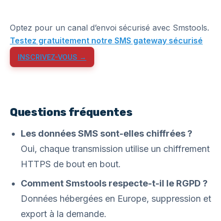
Optez pour un canal d’envoi sécurisé avec Smstools.
Testez gratuitement notre SMS gateway sécurisé
INSCRIVEZ-VOUS →
Questions fréquentes
Les données SMS sont-elles chiffrées ?
Oui, chaque transmission utilise un chiffrement
HTTPS de bout en bout.
Comment Smstools respecte-t-il le RGPD ?
Données hébergées en Europe, suppression et
export à la demande.