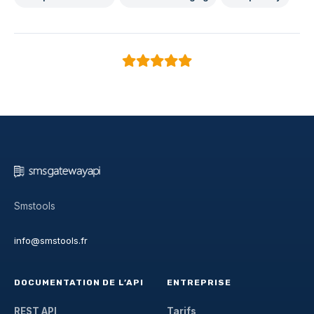
Smstools
info@smstools.fr
DOCUMENTATION DE L’API
ENTREPRISE
REST API
Tarifs