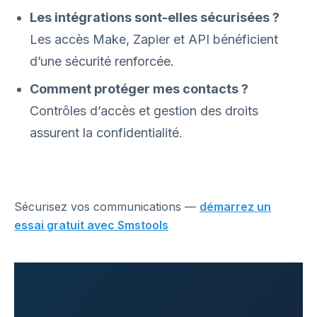
Les intégrations sont-elles sécurisées ?
Les accès Make, Zapier et API bénéficient
d’une sécurité renforcée.
Comment protéger mes contacts ?
Contrôles d’accès et gestion des droits
assurent la confidentialité.
Sécurisez vos communications —
démarrez un
essai gratuit avec Smstools