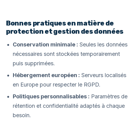
Bonnes pratiques en matière de
protection et gestion des données
Conservation minimale :
Seules les données
nécessaires sont stockées temporairement
puis supprimées.
Hébergement européen :
Serveurs localisés
en Europe pour respecter le RGPD.
Politiques personnalisables :
Paramètres de
rétention et confidentialité adaptés à chaque
besoin.