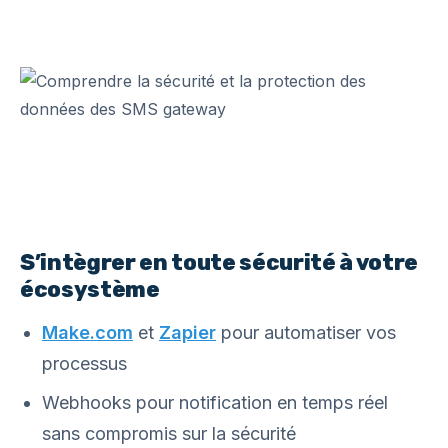
S’intègrer en toute sécurité à votre
écosystème
Make.com
et
Zapier
pour automatiser vos
processus
Webhooks pour notification en temps réel
sans compromis sur la sécurité