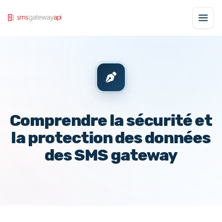
Comprendre la sécurité et
la protection des données
des SMS gateway