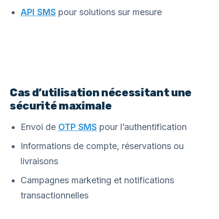
API SMS
pour solutions sur mesure
Cas d’utilisation nécessitant une
sécurité maximale
Envoi de
OTP SMS
pour l’authentification
Informations de compte, réservations ou
livraisons
Campagnes marketing et notifications
transactionnelles