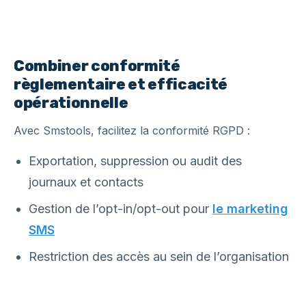
Combiner conformité
règlementaire et efficacité
opérationnelle
Avec Smstools, facilitez la conformité RGPD :
Exportation, suppression ou audit des
journaux et contacts
Gestion de l’opt-in/opt-out pour
le marketing
SMS
Restriction des accès au sein de l’organisation