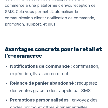
commerce à une plateforme d’envoi/réception de
SMS. Cela vous permet d’automatiser la
communication client : notification de commande,
promotion, support, et plus.
Avantages concrets pour le retail et
l’e-commerce
Notifications de commande :
confirmation,
expédition, livraison en direct.
Relance de panier abandonné :
récupérez
des ventes grâce à des rappels par SMS.
Promotions personnalisées :
envoyez des
codes promo et offres événementielles