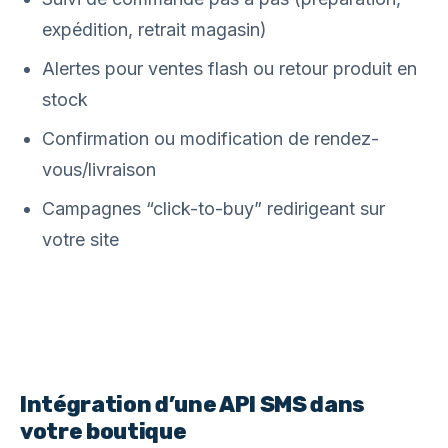
expédition, retrait magasin)
Alertes pour ventes flash ou retour produit en
stock
Confirmation ou modification de rendez-
vous/livraison
Campagnes “click-to-buy” redirigeant sur
votre site
Intégration d’une API SMS dans
votre boutique