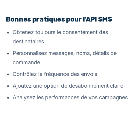
Bonnes pratiques pour l’API SMS
Obtenez toujours le consentement des
destinataires
Personnalisez messages, noms, détails de
commande
Contrôlez la fréquence des envois
Ajoutez une option de désabonnement claire
Analysez les performances de vos campagnes