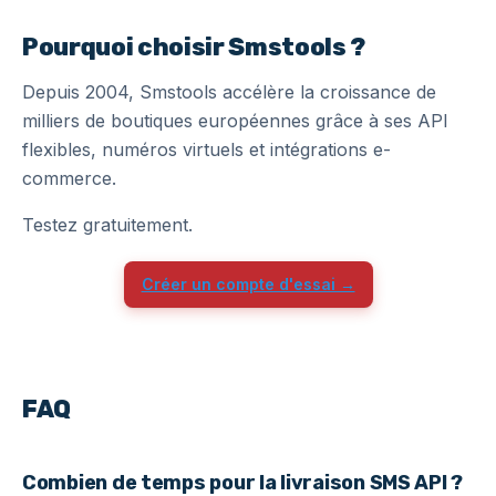
Pourquoi choisir Smstools ?
Depuis 2004, Smstools accélère la croissance de
milliers de boutiques européennes grâce à ses API
flexibles, numéros virtuels et intégrations e-
commerce.
Testez gratuitement.
Créer un compte d'essai →
FAQ
Combien de temps pour la livraison SMS API ?