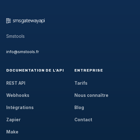
Smstools
info@smstools.fr
DOCUMENTATION DE L’API
ENTREPRISE
REST API
Tarifs
Webhooks
Nous connaître
Intégrations
Blog
Zapier
Contact
Make