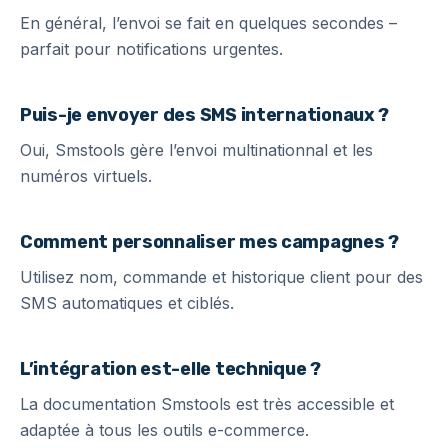
En général, l’envoi se fait en quelques secondes –
parfait pour notifications urgentes.
Puis-je envoyer des SMS internationaux ?
Oui, Smstools gère l’envoi multinationnal et les
numéros virtuels.
Comment personnaliser mes campagnes ?
Utilisez nom, commande et historique client pour des
SMS automatiques et ciblés.
L’intégration est-elle technique ?
La documentation Smstools est très accessible et
adaptée à tous les outils e-commerce.