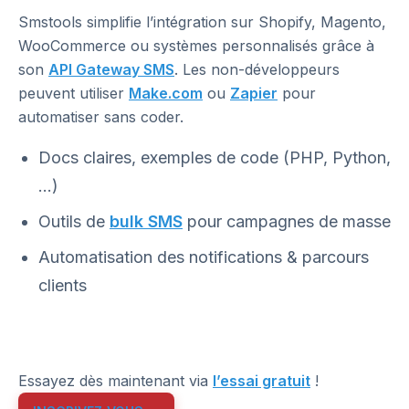
Smstools simplifie l’intégration sur Shopify, Magento,
WooCommerce ou systèmes personnalisés grâce à
son
API Gateway SMS
. Les non-développeurs
peuvent utiliser
Make.com
ou
Zapier
pour
automatiser sans coder.
Docs claires, exemples de code (PHP, Python,
...)
Outils de
bulk SMS
pour campagnes de masse
Automatisation des notifications & parcours
clients
Essayez dès maintenant via
l’essai gratuit
!