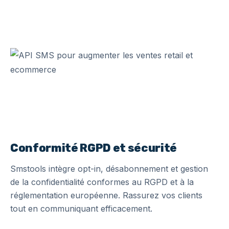
Conformité RGPD et sécurité
Smstools intègre opt-in, désabonnement et gestion
de la confidentialité conformes au RGPD et à la
réglementation européenne. Rassurez vos clients
tout en communiquant efficacement.