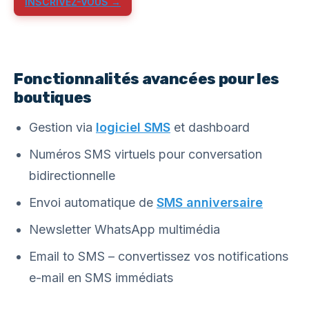
INSCRIVEZ-VOUS →
Fonctionnalités avancées pour les
boutiques
Gestion via
logiciel SMS
et dashboard
Numéros SMS virtuels pour conversation
bidirectionnelle
Envoi automatique de
SMS anniversaire
Newsletter WhatsApp multimédia
Email to SMS – convertissez vos notifications
e-mail en SMS immédiats